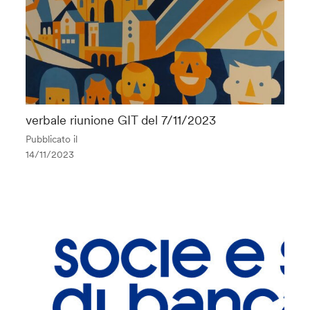
verbale riunione GIT del 7/11/2023
Pubblicato il
14/11/2023