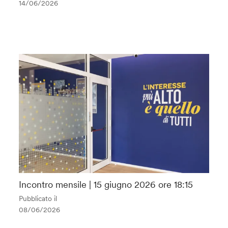
14/06/2026
Incontro mensile | 15 giugno 2026 ore 18:15
Pubblicato il
08/06/2026