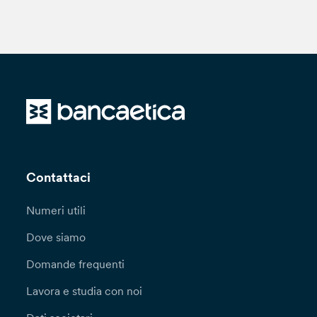
Contattaci
Numeri utili
Dove siamo
Domande frequenti
Lavora e studia con noi