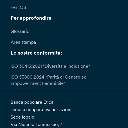
Per iOS
Per approfondire
Glossario
Area stampa
Le nostre conformità:
ISO 30415:2021 “Diversità e inclusione”
ISO 53800:2024 “Parità di Genere ed
Empowerment Femminile”
Banca popolare Etica
società cooperativa per azioni
Sede legale:
Via Niccolò Tommaseo, 7