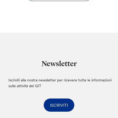
Newsletter
Iscriviti alla nostra newsletter per ricevere tutte le informazioni
sulle attività del GIT
ISCRIVITI