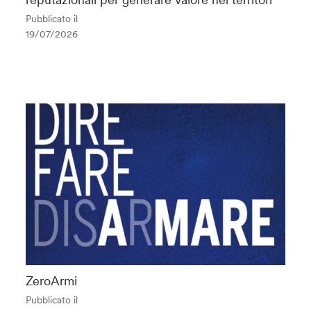
Pubblicato il
19/07/2026
ZeroArmi
Pubblicato il