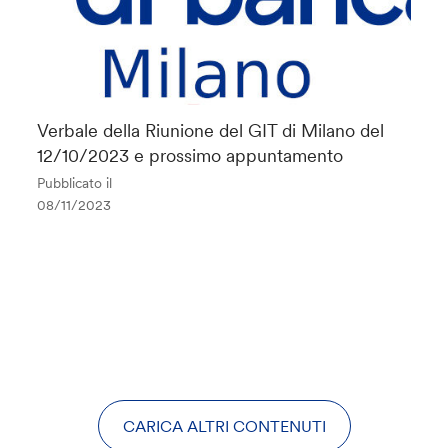
Verbale della Riunione del GIT di Milano del
12/10/2023 e prossimo appuntamento
Pubblicato il
08/11/2023
CARICA ALTRI CONTENUTI