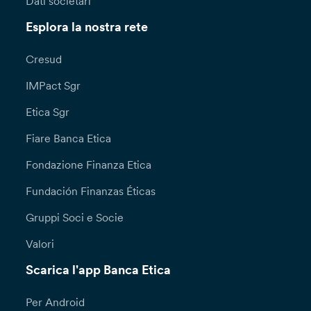
Dati societari
Esplora la nostra rete
Cresud
IMPact Sgr
Etica Sgr
Fiare Banca Etica
Fondazione Finanza Etica
Fundación Finanzas Éticas
Gruppi Soci e Socie
Valori
Scarica l'app Banca Etica
Per Android