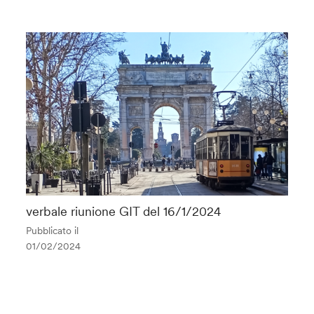
verbale riunione GIT del 16/1/2024
Pubblicato il
01/02/2024