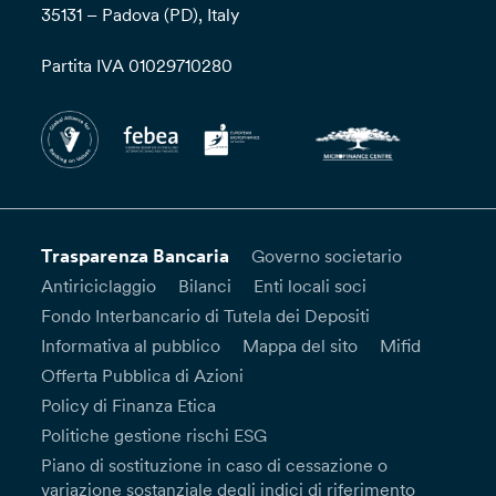
35131 – Padova (PD), Italy
Partita IVA 01029710280
Trasparenza Bancaria
Governo societario
Antiriciclaggio
Bilanci
Enti locali soci
Fondo Interbancario di Tutela dei Depositi
Informativa al pubblico
Mappa del sito
Mifid
Offerta Pubblica di Azioni
Policy di Finanza Etica
Politiche gestione rischi ESG
Piano di sostituzione in caso di cessazione o
variazione sostanziale degli indici di riferimento