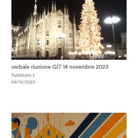
verbale riunione GIT 14 novembre 2023
Pubblicato il
06/12/2023