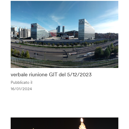
verbale riunione GIT del 5/12/2023
Pubblicato il
16/01/2024