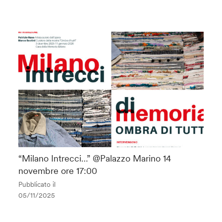
“Milano Intrecci…” @Palazzo Marino 14
novembre ore 17:00
Pubblicato il
05/11/2025