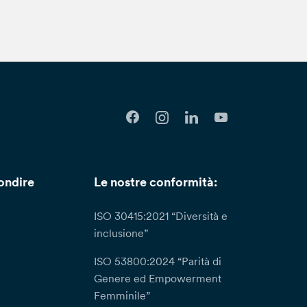
ondire
Le nostre conformità:
ISO 30415:2021 “Diversità e
inclusione”
ISO 53800:2024 “Parità di
Genere ed Empowerment
Femminile”