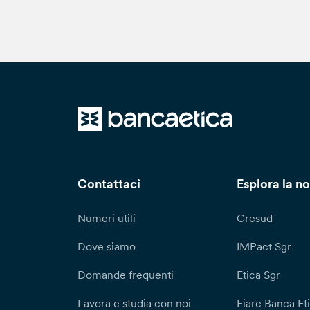
Contattaci
Esplora la no
Numeri utili
Cresud
Dove siamo
IMPact Sgr
Domande frequenti
Etica Sgr
Lavora e studia con noi
Fiare Banca Et