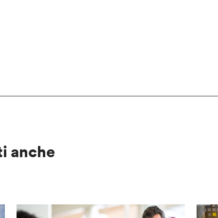
ti anche