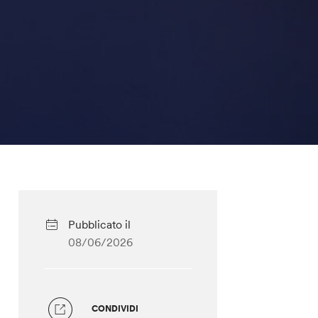
Pubblicato il
08/06/2026
CONDIVIDI