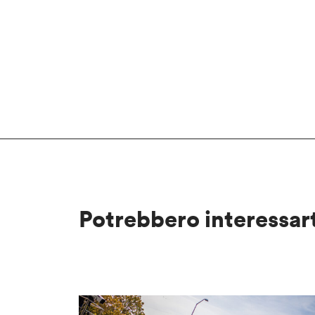
Potrebbero interessar