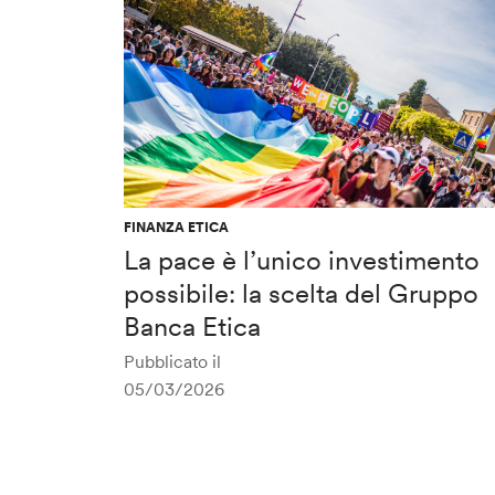
FINANZA ETICA
La pace è l’unico investimento
possibile: la scelta del Gruppo
Banca Etica
Pubblicato il
05/03/2026