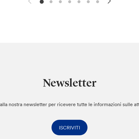
Newsletter
i alla nostra newsletter per ricevere tutte le informazioni sulle at
ISCRIVITI