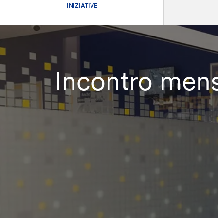
INIZIATIVE
Incontro mensi