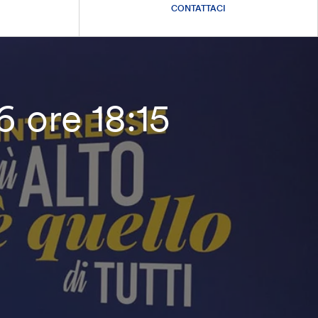
CONTATTACI
6 ore 18:15