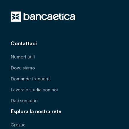
Contattaci
Numeri utili
Dove siamo
Domande frequenti
Lavora e studia con noi
Dati societari
Esplora la nostra rete
Cresud