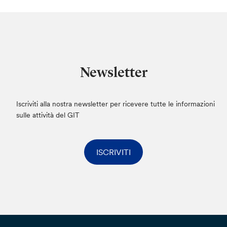
Newsletter
Iscriviti alla nostra newsletter per ricevere tutte le informazioni
sulle attività del GIT
ISCRIVITI