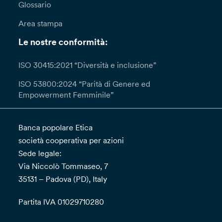
Glossario
Area stampa
Le nostre conformità:
ISO 30415:2021 “Diversità e inclusione”
ISO 53800:2024 “Parità di Genere ed
Empowerment Femminile”
Banca popolare Etica
società cooperativa per azioni
Sede legale:
Via Niccolò Tommaseo, 7
35131 – Padova (PD), Italy
Partita IVA 01029710280