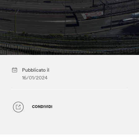
Pubblicato il
16/01/2024
CONDIVIDI