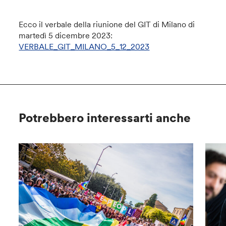
Ecco il verbale della riunione del GIT di Milano di
martedì 5 dicembre 2023:
VERBALE_GIT_MILANO_5_12_2023
Potrebbero interessarti anche