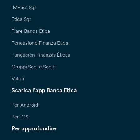
IMPact Sgr
Etica Sgr
Fiare Banca Etica
Fondazione Finanza Etica
Fundación Finanzas Éticas
Gruppi Soci e Socie
Valori
Scarica l'app Banca Etica
Per Android
Per iOS
Per approfondire