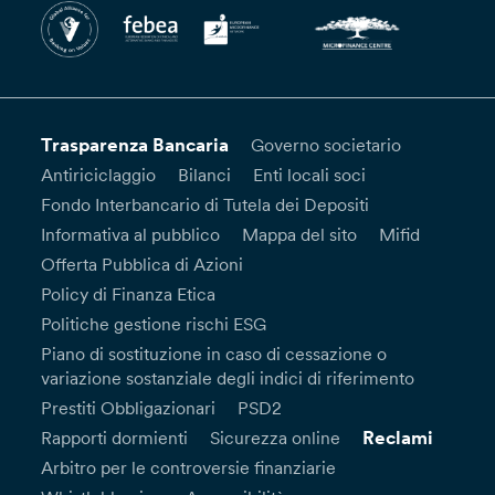
Trasparenza Bancaria
Governo societario
Antiriciclaggio
Bilanci
Enti locali soci
Fondo Interbancario di Tutela dei Depositi
Informativa al pubblico
Mappa del sito
Mifid
Offerta Pubblica di Azioni
Policy di Finanza Etica
Politiche gestione rischi ESG
Piano di sostituzione in caso di cessazione o
variazione sostanziale degli indici di riferimento
Prestiti Obbligazionari
PSD2
Reclami
Rapporti dormienti
Sicurezza online
Arbitro per le controversie finanziarie