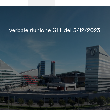
verbale riunione GIT del 5/12/2023