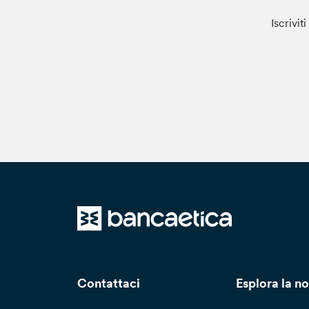
Iscrivit
Contattaci
Esplora la no