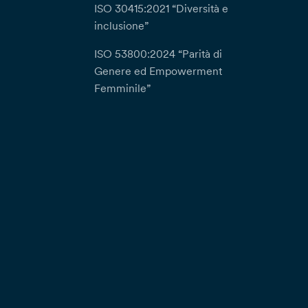
ISO 30415:2021 “Diversità e
inclusione”
ISO 53800:2024 “Parità di
Genere ed Empowerment
Femminile”