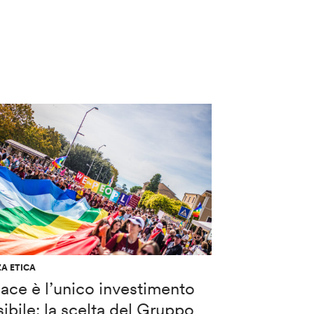
A ETICA
ace è l’unico investimento
ibile: la scelta del Gruppo