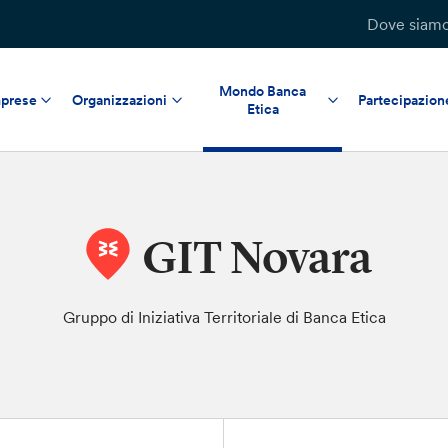
Dove siam
Mondo Banca
prese
Organizzazioni
Partecipazion
Etica
GIT Novara
Gruppo di Iniziativa Territoriale di Banca Etica