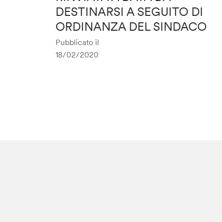
DESTINARSI A SEGUITO DI
ORDINANZA DEL SINDACO
Pubblicato il
18/02/2020