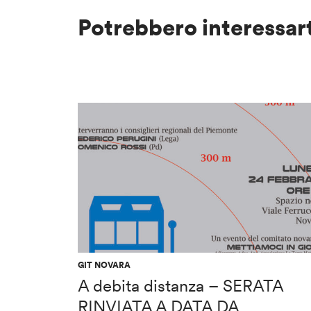
Potrebbero interessar
GIT NOVARA
A debita distanza – SERATA
RINVIATA A DATA DA