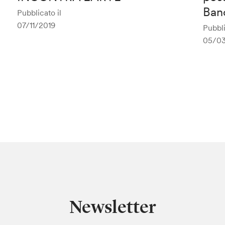
Ban
Pubblicato il
07/11/2019
Pubbli
05/0
Newsletter