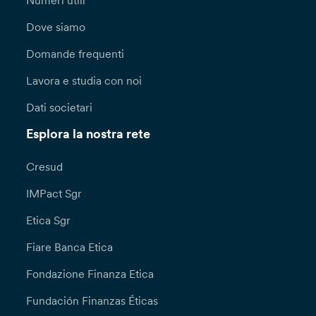
Numeri utili
Dove siamo
Domande frequenti
Lavora e studia con noi
Dati societari
Esplora la nostra rete
Cresud
IMPact Sgr
Etica Sgr
Fiare Banca Etica
Fondazione Finanza Etica
Fundación Finanzas Éticas