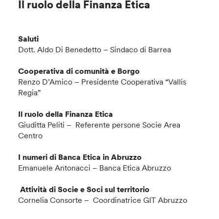
Il ruolo della Finanza Etica
Saluti
Dott. Aldo Di Benedetto – Sindaco di Barrea
Cooperativa di comunità e Borgo
Renzo D’Amico – Presidente Cooperativa “Vallis
Regia”
Il ruolo della Finanza Etica
Giuditta Peliti – Referente persone Socie Area
Centro
I numeri di Banca Etica in Abruzzo
Emanuele Antonacci – Banca Etica Abruzzo
Attività di Socie e Soci sul territorio
Cornelia Consorte – Coordinatrice GIT Abruzzo