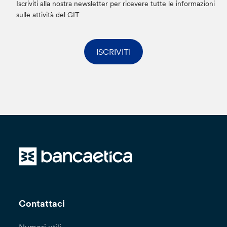
Iscriviti alla nostra newsletter per ricevere tutte le informazioni
sulle attività del GIT
ISCRIVITI
Contattaci