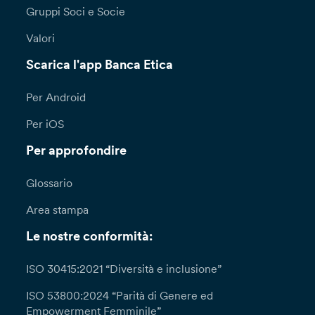
Gruppi Soci e Socie
Valori
Scarica l'app Banca Etica
Per Android
Per iOS
Per approfondire
Glossario
Area stampa
Le nostre conformità:
ISO 30415:2021 “Diversità e inclusione”
ISO 53800:2024 “Parità di Genere ed
Empowerment Femminile”