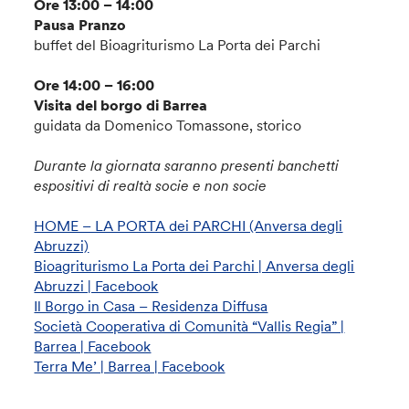
Ore 13:00 – 14:00
Pausa Pranzo
buffet del Bioagriturismo La Porta dei Parchi
Ore 14:00 – 16:00
Visita del borgo di Barrea
guidata da Domenico Tomassone, storico
Durante la giornata saranno presenti banchetti
espositivi di realtà socie e non socie
HOME – LA PORTA dei PARCHI (Anversa degli
Abruzzi)
Bioagriturismo La Porta dei Parchi | Anversa degli
Abruzzi | Facebook
Il Borgo in Casa – Residenza Diffusa
Società Cooperativa di Comunità “Vallis Regia” |
Barrea | Facebook
Terra Me’ | Barrea | Facebook