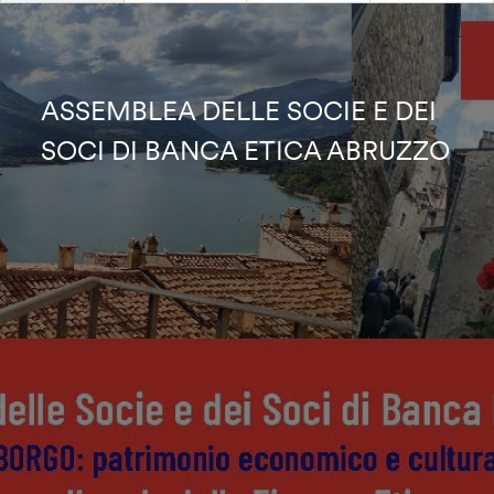
ASSEMBLEA DELLE SOCIE E DEI
SOCI DI BANCA ETICA ABRUZZO