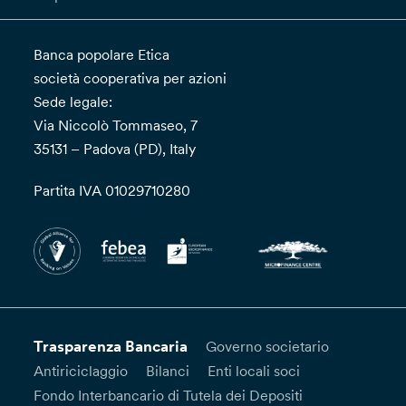
Banca popolare Etica
società cooperativa per azioni
Sede legale:
Via Niccolò Tommaseo, 7
35131 – Padova (PD), Italy
Partita IVA 01029710280
Trasparenza Bancaria
Governo societario
Antiriciclaggio
Bilanci
Enti locali soci
Fondo Interbancario di Tutela dei Depositi