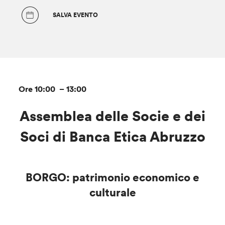
SALVA EVENTO
Ore 10:00 – 13:00
Assemblea delle Socie e dei
Soci di Banca Etica Abruzzo
BORGO: patrimonio economico e
culturale