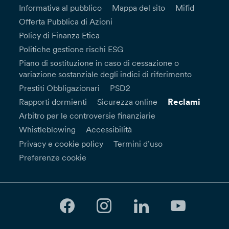
Informativa al pubblico
Mappa del sito
Mifid
Offerta Pubblica di Azioni
Policy di Finanza Etica
Politiche gestione rischi ESG
Piano di sostituzione in caso di cessazione o
variazione sostanziale degli indici di riferimento
Prestiti Obbligazionari
PSD2
Reclami
Rapporti dormienti
Sicurezza online
Arbitro per le controversie finanziarie
Whistleblowing
Accessibilità
Privacy e cookie policy
Termini d’uso
Preferenze cookie