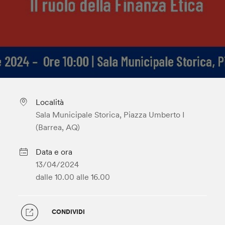
Località
Sala Municipale Storica, Piazza Umberto I
(Barrea, AQ)
Data e ora
13/04/2024
dalle 10.00
alle 16.00
CONDIVIDI