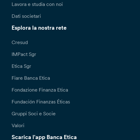
Lavora e studia con noi
Dati societari
Esplora la nostra rete
Cresud
IMPact Sgr
Etica Sgr
Fiare Banca Etica
Fondazione Finanza Etica
Fundación Finanzas Éticas
Gruppi Soci e Socie
Valori
Scarica l'app Banca Etica