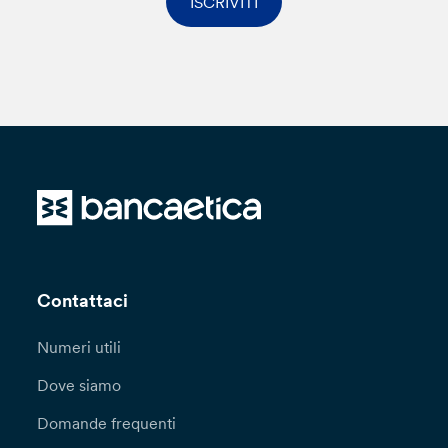
ISCRIVITI
Contattaci
Numeri utili
Dove siamo
Domande frequenti