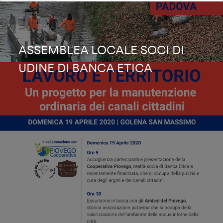
ASSEMBLEA LOCALE SOCI DI
UDINE DI BANCA ETICA