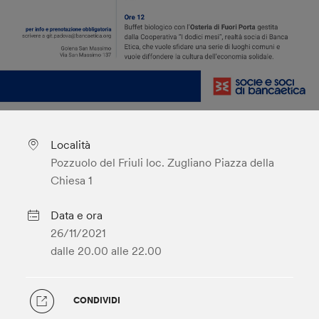
Località
Pozzuolo del Friuli loc. Zugliano Piazza della
Chiesa 1
Data e ora
26/11/2021
dalle 20.00
alle 22.00
CONDIVIDI