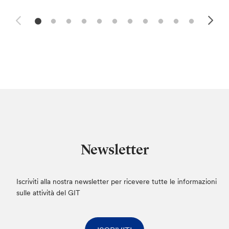
Newsletter
Iscriviti alla nostra newsletter per ricevere tutte le informazioni
sulle attività del GIT