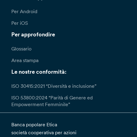
Per Android
Per iOS
Per approfondire
Glossario
Area stampa
Le nostre conformità:
ISO 30415:2021 “Diversità e inclusione”
ISO 53800:2024 “Parità di Genere ed
Empowerment Femminile”
Banca popolare Etica
società cooperativa per azioni