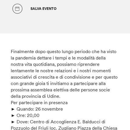
SALVA EVENTO
Finalmente dopo questo lungo periodo che ha visto
la pandemia dettare i tempi e le modalità della
nostra vita quotidiana, possiamo riprendere
lentamente le nostre relazioni e i nostri momenti
associativi di crescita e di condivisione e per questo
con grande gioia ti invitiamo a partecipare alla
prossima assemblea elettiva delle persone socie
della provincia di Udine.
Per partecipare in presenza
► Quando: 26 novembre
► Ore: 20,00
► Dove: Centro di Accoglienza E. Balducci di
Pozzuolo del Friuli loc. Zugliano Piazza della Chiesa