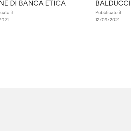
NE DI BANCA ETICA
BALDUCCI
cato il
Pubblicato il
2021
12/09/2021