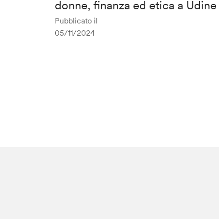
donne, finanza ed etica a Udine
Pubblicato il
05/11/2024