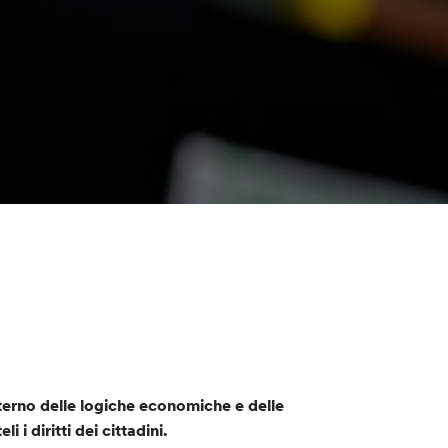
nterno delle logiche economiche e delle
 i diritti dei cittadini.