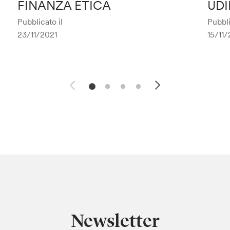
FINANZA ETICA
UDI
Pubblicato il
Pubbli
23/11/2021
15/11/
Newsletter