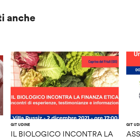
ti anche
GIT UDINE
GIT UD
IL BIOLOGICO INCONTRA LA
ASS