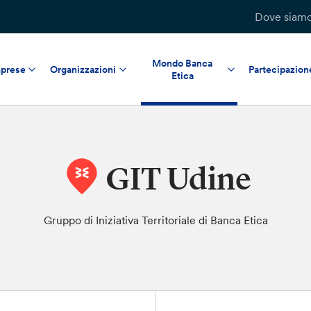
Dove siam
Mondo Banca
prese
Organizzazioni
Partecipazion
Etica
GIT Udine
Gruppo di Iniziativa Territoriale di Banca Etica