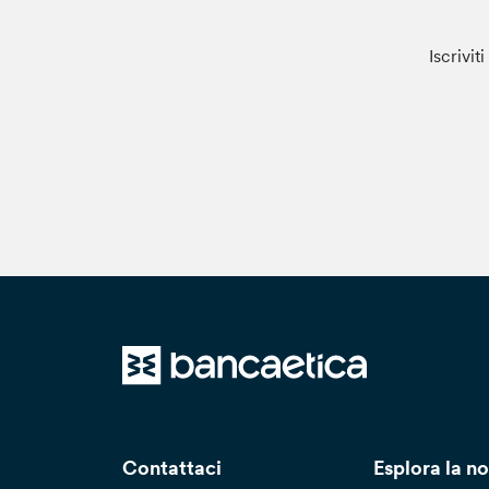
Iscrivit
Contattaci
Esplora la no