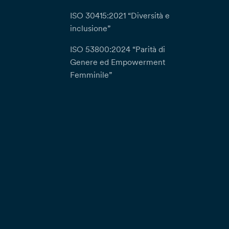
ISO 30415:2021 “Diversità e
inclusione”
ISO 53800:2024 “Parità di
Genere ed Empowerment
Femminile”