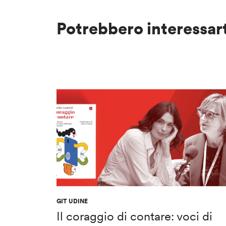
Potrebbero interessar
GIT UDINE
Il coraggio di contare: voci di