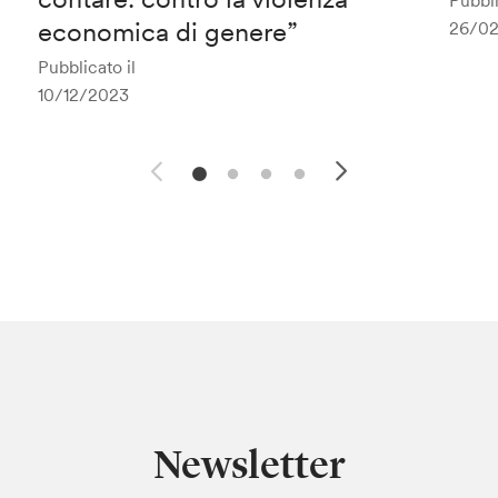
Pubbli
economica di genere”
26/0
Pubblicato il
10/12/2023
Newsletter