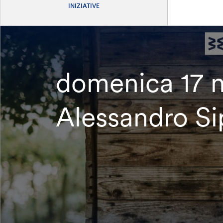
INIZIATIVE
domenica 17 n
Alessandro Si