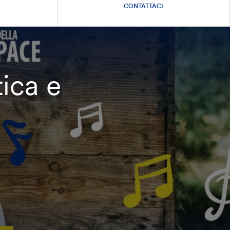
CONTATTACI
ica e