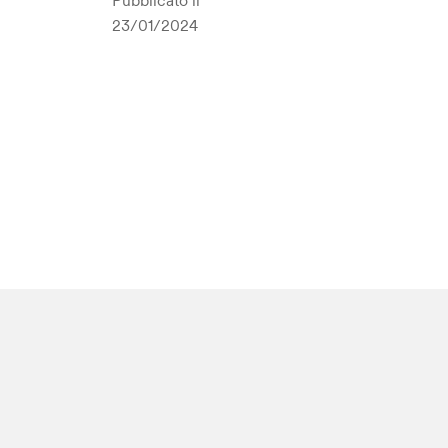
Pubblicato il
23/01/2024