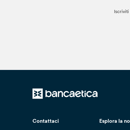
Iscrivit
Contattaci
Esplora la no