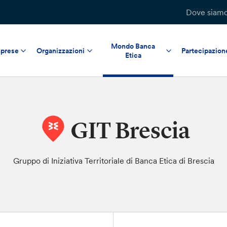
Dove siam
Mondo Banca
prese
Organizzazioni
Partecipazion
Etica
GIT Brescia
Gruppo di Iniziativa Territoriale di Banca Etica di Brescia