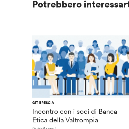
Potrebbero interessar
GIT BRESCIA
Incontro con i soci di Banca
Etica della Valtrompia