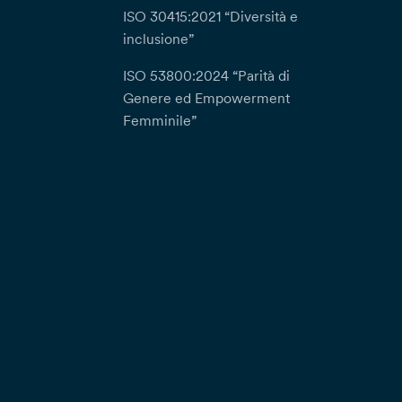
ISO 30415:2021 “Diversità e
inclusione”
ISO 53800:2024 “Parità di
Genere ed Empowerment
Femminile”