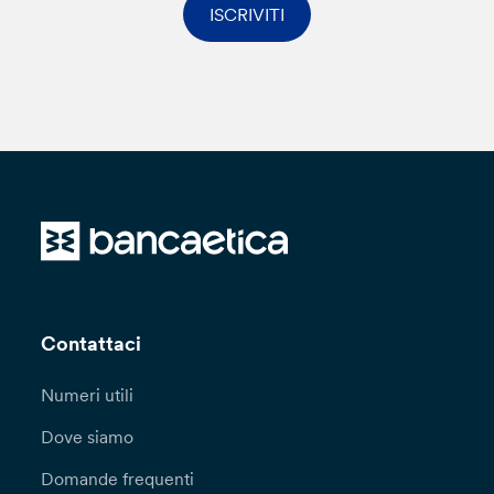
ISCRIVITI
Contattaci
Numeri utili
Dove siamo
Domande frequenti