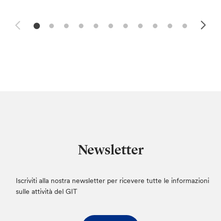
Newsletter
Iscriviti alla nostra newsletter per ricevere tutte le informazioni
sulle attività del GIT