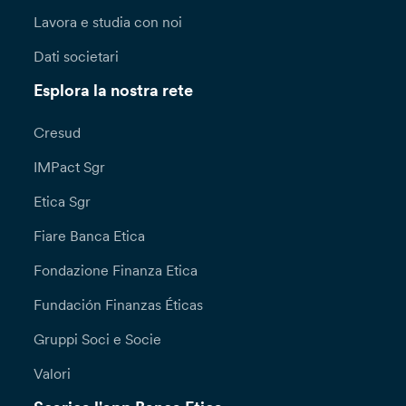
Lavora e studia con noi
Dati societari
Esplora la nostra rete
Cresud
IMPact Sgr
Etica Sgr
Fiare Banca Etica
Fondazione Finanza Etica
Fundación Finanzas Éticas
Gruppi Soci e Socie
Valori