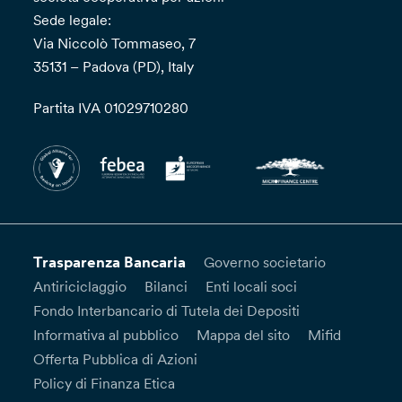
Sede legale:
Via Niccolò Tommaseo, 7
35131 – Padova (PD), Italy
Partita IVA 01029710280
Trasparenza Bancaria
Governo societario
Antiriciclaggio
Bilanci
Enti locali soci
Fondo Interbancario di Tutela dei Depositi
Informativa al pubblico
Mappa del sito
Mifid
Offerta Pubblica di Azioni
Policy di Finanza Etica