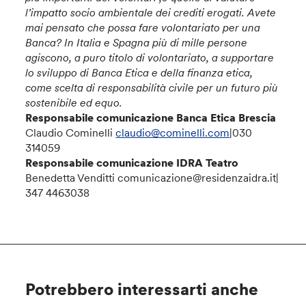
l’impatto socio ambientale dei crediti erogati.
Avete
mai pensato che possa fare volontariato per una
Banca? In Italia e Spagna più di mille persone
agiscono, a puro titolo di volontariato, a supportare
lo sviluppo di Banca Etica e della finanza etica,
come scelta di responsabilità civile per un futuro più
sostenibile ed equo.
Responsabile comunicazione Banca Etica Brescia
Claudio Cominelli
claudio@cominelli.com
|030
314059
Responsabile comunicazione IDRA Teatro
Benedetta Venditti comunicazione@residenzaidra.it|
347 4463038
Potrebbero interessarti anche