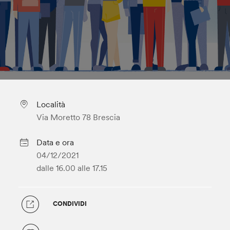
Località
Via Moretto 78 Brescia
Data e ora
04/12/2021
dalle 16.00
alle 17.15
CONDIVIDI