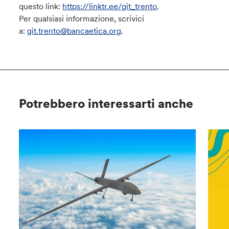
questo link:
https://linktr.ee/git_trento
.
Per qualsiasi informazione, scrivici
a:
git.trento@bancaetica.org
.
Potrebbero interessarti anche