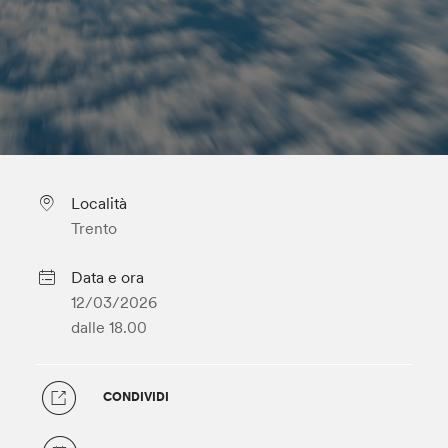
Località
Trento
Data e ora
12/03/2026
dalle 18.00
CONDIVIDI