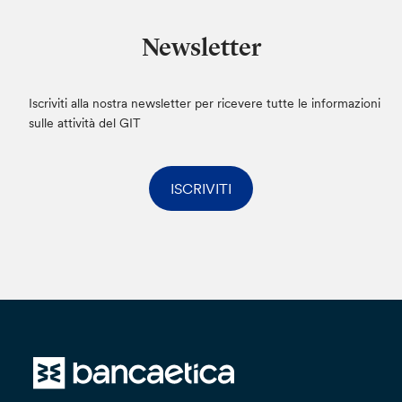
Newsletter
Iscriviti alla nostra newsletter per ricevere tutte le informazioni
sulle attività del GIT
ISCRIVITI