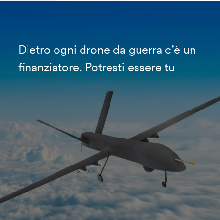
Dietro ogni drone da guerra c’è un
finanziatore. Potresti essere tu