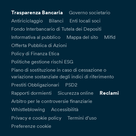
Trasparenza Bancaria
Governo societario
Antiriciclaggio
Bilanci
Enti locali soci
Fondo Interbancario di Tutela dei Depositi
Informativa al pubblico
Mappa del sito
Mifid
Offerta Pubblica di Azioni
Policy di Finanza Etica
Politiche gestione rischi ESG
Piano di sostituzione in caso di cessazione o
variazione sostanziale degli indici di riferimento
Prestiti Obbligazionari
PSD2
Reclami
Rapporti dormienti
Sicurezza online
Arbitro per le controversie finanziarie
Whistleblowing
Accessibilità
Privacy e cookie policy
Termini d’uso
Preferenze cookie