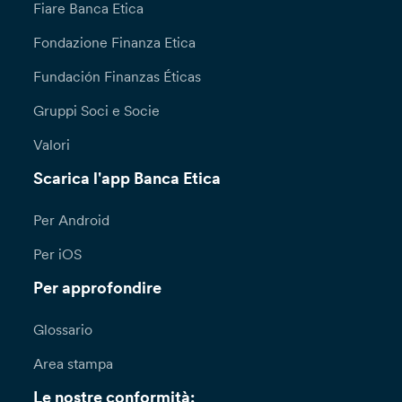
Fiare Banca Etica
Fondazione Finanza Etica
Fundación Finanzas Éticas
Gruppi Soci e Socie
Valori
Scarica l'app Banca Etica
Per Android
Per iOS
Per approfondire
Glossario
Area stampa
Le nostre conformità: