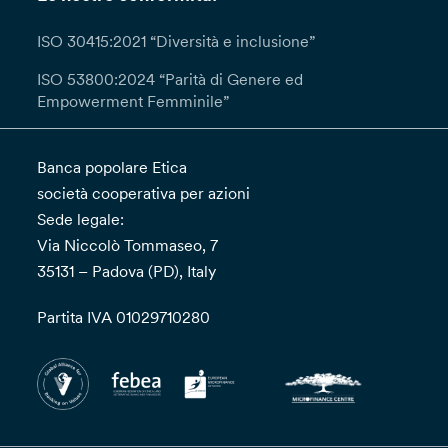
ISO 30415:2021 “Diversità e inclusione”
ISO 53800:2024 “Parità di Genere ed
Empowerment Femminile”
Banca popolare Etica
società cooperativa per azioni
Sede legale:
Via Niccolò Tommaseo, 7
35131 – Padova (PD), Italy
Partita IVA 01029710280