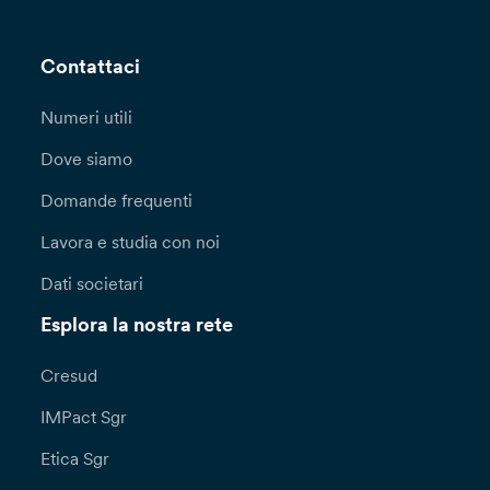
Contattaci
Numeri utili
Dove siamo
Domande frequenti
Lavora e studia con noi
Dati societari
Esplora la nostra rete
Cresud
IMPact Sgr
Etica Sgr