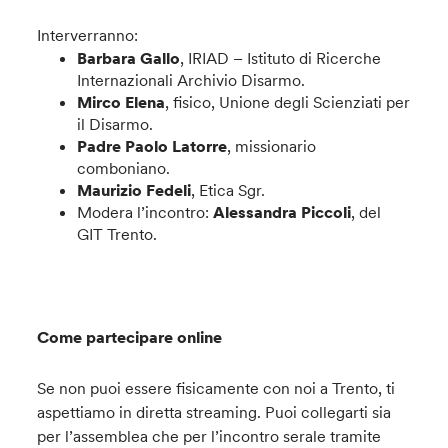
Interverranno:
Barbara Gallo
, IRIAD – Istituto di Ricerche
Internazionali Archivio Disarmo.
Mirco Elena
, fisico, Unione degli Scienziati per
il Disarmo.
Padre Paolo Latorre
, missionario
comboniano.
Maurizio Fedeli
, Etica Sgr.
Modera l’incontro:
Alessandra Piccoli
, del
GIT Trento.
Come partecipare online
Se non puoi essere fisicamente con noi a Trento, ti
aspettiamo in diretta streaming. Puoi collegarti sia
per l’assemblea che per l’incontro serale tramite