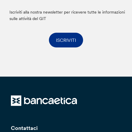
Iscriviti alla nostra newsletter per ricevere tutte le informazioni
sulle attività del GIT
ISCRIVITI
Contattaci