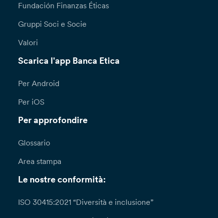
Fundación Finanzas Éticas
Gruppi Soci e Socie
Valori
Scarica l'app Banca Etica
Per Android
Per iOS
Per approfondire
Glossario
Area stampa
Le nostre conformità:
ISO 30415:2021 “Diversità e inclusione”