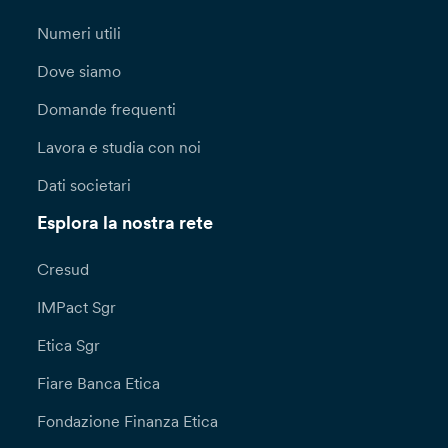
Numeri utili
Dove siamo
Domande frequenti
Lavora e studia con noi
Dati societari
Esplora la nostra rete
Cresud
IMPact Sgr
Etica Sgr
Fiare Banca Etica
Fondazione Finanza Etica