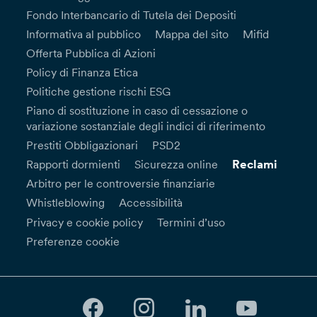
Fondo Interbancario di Tutela dei Depositi
Informativa al pubblico
Mappa del sito
Mifid
Offerta Pubblica di Azioni
Policy di Finanza Etica
Politiche gestione rischi ESG
Piano di sostituzione in caso di cessazione o
variazione sostanziale degli indici di riferimento
Prestiti Obbligazionari
PSD2
Reclami
Rapporti dormienti
Sicurezza online
Arbitro per le controversie finanziarie
Whistleblowing
Accessibilità
Privacy e cookie policy
Termini d’uso
Preferenze cookie