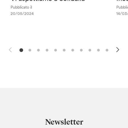
Pubblicato il
Pubblic
20/05/2024
14/03
Newsletter