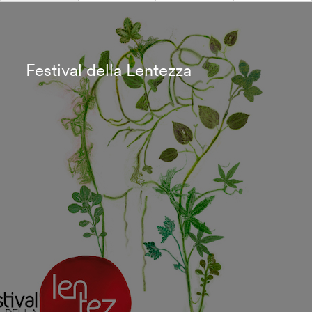
Festival della Lentezza