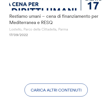
Restiamo umani – cena di finanziamento per
Mediterranea e RESQ
Lostello, Parco della Cittadella, Parma
17/09/2022
CARICA ALTRI CONTENUTI