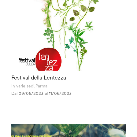
Festival della Lentezza
In varie sedi,Parma
Dal 09/06/2023 al
11/06/2023