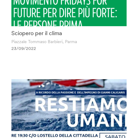
Sciopero per il clima
Piazzale Tommaso Barbieri, Parma
23/09/2022