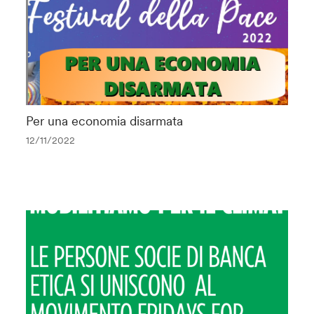
Per una economia disarmata
12/11/2022