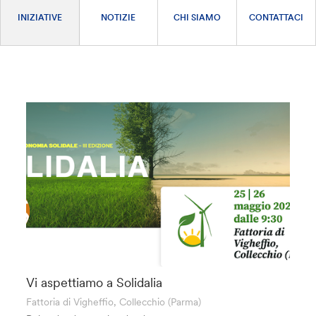
INIZIATIVE
NOTIZIE
CHI SIAMO
CONTATTACI
Vi aspettiamo a Solidalia
Fattoria di Vigheffio, Collecchio (Parma)