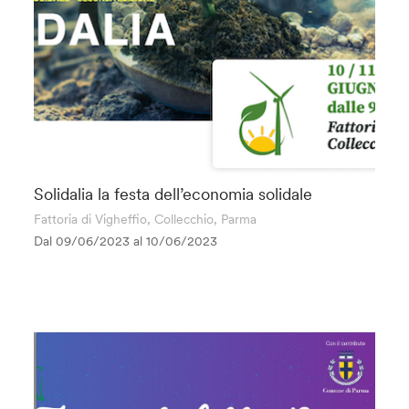
Solidalia la festa dell’economia solidale
Fattoria di Vigheffio, Collecchio, Parma
Dal 09/06/2023 al
10/06/2023