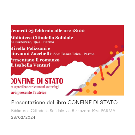
Presentazione del libro CONFINE DI STATO
Biblioteca Cittadella Solidale via Bizzozero 19/a PARMA
23/02/2024