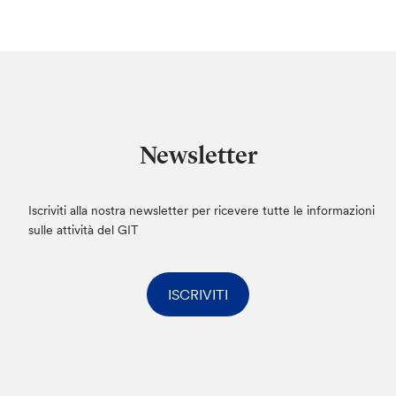
Newsletter
Iscriviti alla nostra newsletter per ricevere tutte le informazioni
sulle attività del GIT
ISCRIVITI