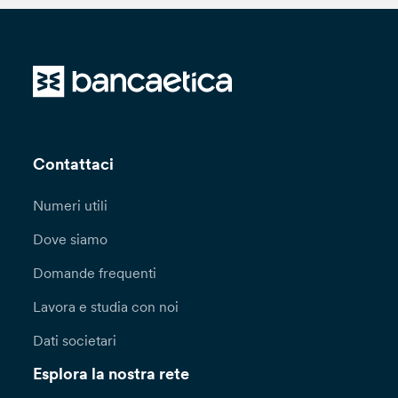
Contattaci
Numeri utili
Dove siamo
Domande frequenti
Lavora e studia con noi
Dati societari
Esplora la nostra rete