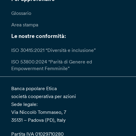
Glossario
Area stampa
Le nostre conformità:
ISO 30415:2021 “Diversità e inclusione”
ISO 53800:2024 “Parità di Genere ed
Empowerment Femminile”
Banca popolare Etica
società cooperativa per azioni
Sede legale:
Via Niccolò Tommaseo, 7
35131 – Padova (PD), Italy
Partita IVA 01029710280