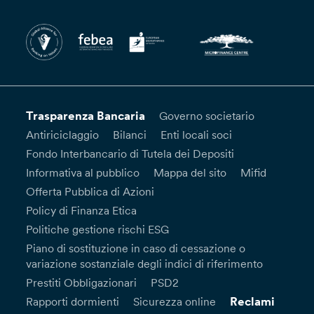
Trasparenza Bancaria
Governo societario
Antiriciclaggio
Bilanci
Enti locali soci
Fondo Interbancario di Tutela dei Depositi
Informativa al pubblico
Mappa del sito
Mifid
Offerta Pubblica di Azioni
Policy di Finanza Etica
Politiche gestione rischi ESG
Piano di sostituzione in caso di cessazione o
variazione sostanziale degli indici di riferimento
Prestiti Obbligazionari
PSD2
Reclami
Rapporti dormienti
Sicurezza online