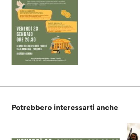
Potrebbero interessarti anche