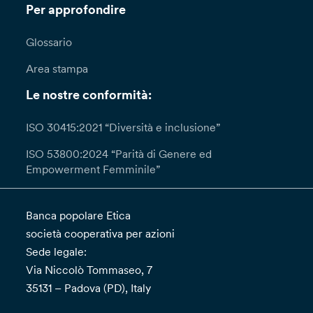
Per approfondire
Glossario
Area stampa
Le nostre conformità:
ISO 30415:2021 “Diversità e inclusione”
ISO 53800:2024 “Parità di Genere ed
Empowerment Femminile”
Banca popolare Etica
società cooperativa per azioni
Sede legale:
Via Niccolò Tommaseo, 7
35131 – Padova (PD), Italy