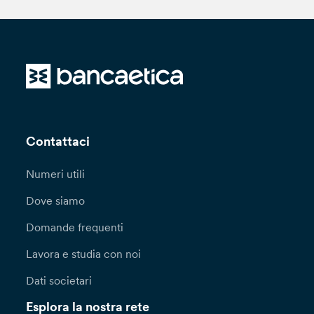
Contattaci
Numeri utili
Dove siamo
Domande frequenti
Lavora e studia con noi
Dati societari
Esplora la nostra rete