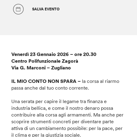
SALVA EVENTO
Venerdì 23 Gennaio 2026 – ore 20.30
Centro Polifunzionale Zagorà
Via G. Marconi – Zugliano
IL MIO CONTO NON SPARA –
la corsa al riarmo
passa anche dal tuo conto corrente.
Una serata per capire il legame tra finanza e
industria bellica, e come il nostro denaro possa
contribuire alla corsa agli armamenti. Ma anche per
scoprire strumenti concreti per diventare parte
attiva di un cambiamento possibile: per la pace, per
il clima e per la giustizia sociale.