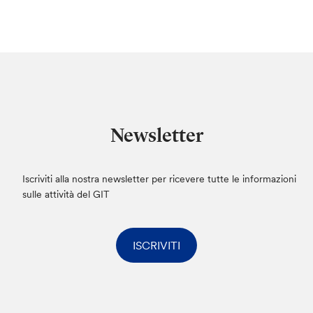
Newsletter
Iscriviti alla nostra newsletter per ricevere tutte le informazioni
sulle attività del GIT
ISCRIVITI