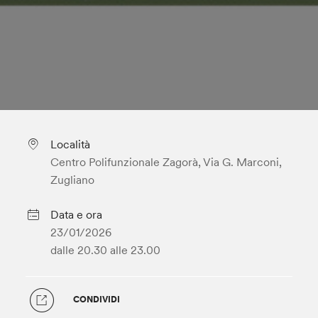
Località
Centro Polifunzionale Zagorà, Via G. Marconi,
Zugliano
Data e ora
23/01/2026
dalle 20.30
alle 23.00
CONDIVIDI