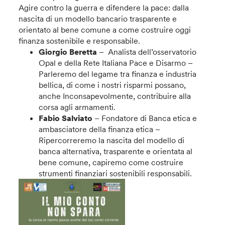
Agire contro la guerra e difendere la pace: dalla
nascita di un modello bancario trasparente e
orientato al bene comune a come costruire oggi
finanza sostenibile e responsabile.
Giorgio Beretta
– Analista dell’osservatorio
Opal e della Rete Italiana Pace e Disarmo –
Parleremo del legame tra finanza e industria
bellica, di come i nostri risparmi possano,
anche Inconsapevolmente, contribuire alla
corsa agli armamenti.
Fabio Salviato
– Fondatore di Banca etica e
ambasciatore della finanza etica –
Ripercorreremo la nascita del modello di
banca alternativa, trasparente e orientata al
bene comune, capiremo come costruire
strumenti finanziari sostenibili responsabili.