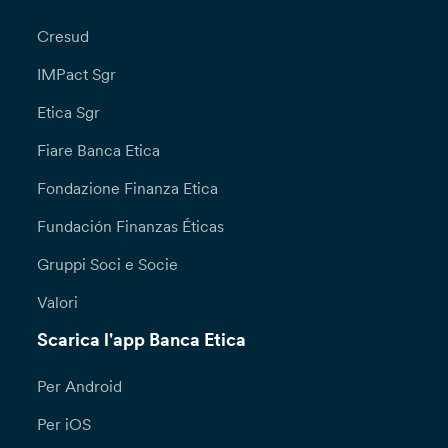
Cresud
IMPact Sgr
Etica Sgr
Fiare Banca Etica
Fondazione Finanza Etica
Fundación Finanzas Éticas
Gruppi Soci e Socie
Valori
Scarica l'app Banca Etica
Per Android
Per iOS