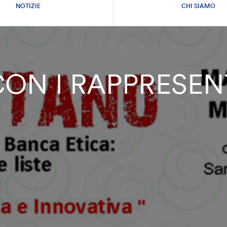
NOTIZIE
CHI SIAMO
ON I RAPPRESEN