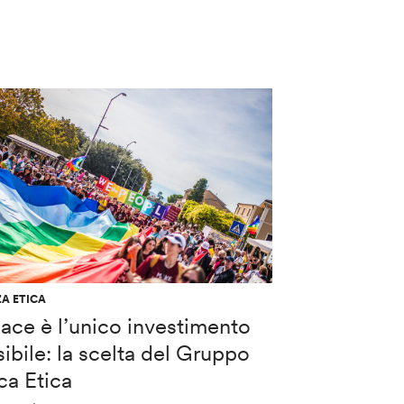
A ETICA
ace è l’unico investimento
ibile: la scelta del Gruppo
ca Etica