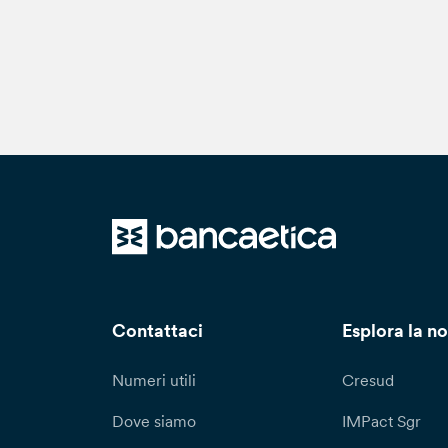
Contattaci
Esplora la no
Numeri utili
Cresud
Dove siamo
IMPact Sgr