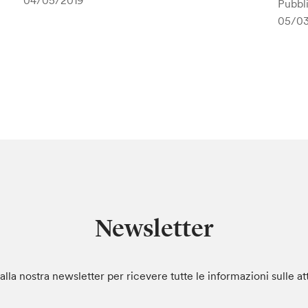
04/05/2019
Pubbli
05/0
Newsletter
i alla nostra newsletter per ricevere tutte le informazioni sulle at