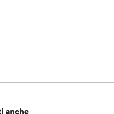
ti anche