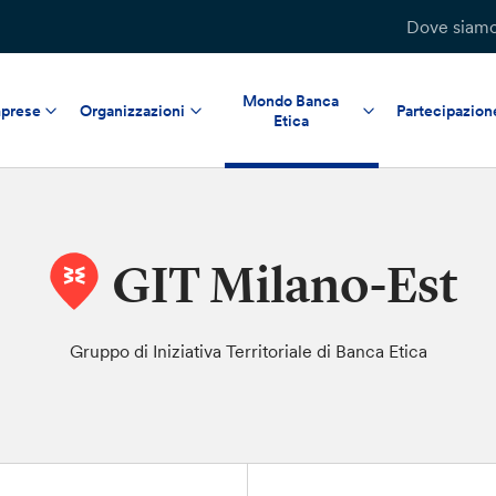
Dove siam
Mondo Banca
prese
Organizzazioni
Partecipazion
Etica
GIT Milano-Est
Gruppo di Iniziativa Territoriale di Banca Etica