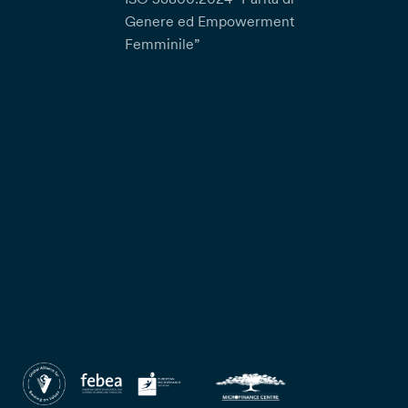
Genere ed Empowerment
Femminile”