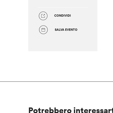
CONDIVIDI
SALVA EVENTO
Potrebbero interessar