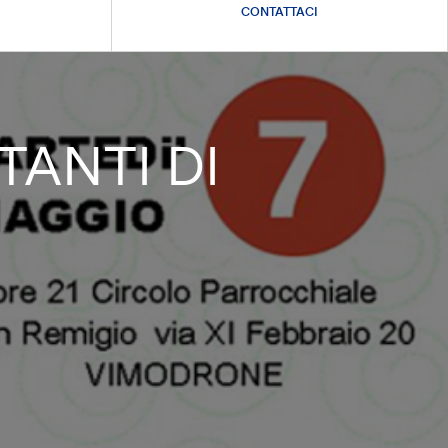
CONTATTACI
TANTI DI