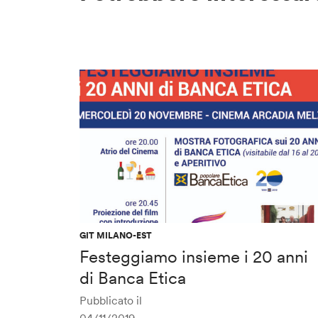
GIT MILANO-EST
Festeggiamo insieme i 20 anni
di Banca Etica
Pubblicato il