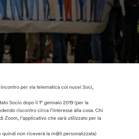
n incontro per via telematica coi nuovi Soci,
ato Socio dopo il 1° gennaio 2019 (per la
dendo riscontro circa l’interesse alla cosa. Chi
di Zoom, l’applicativo che sarà utilizzato per la
e quindi non riceverà la m@il personalizzata)