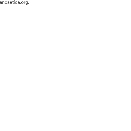
bancaetica.org.