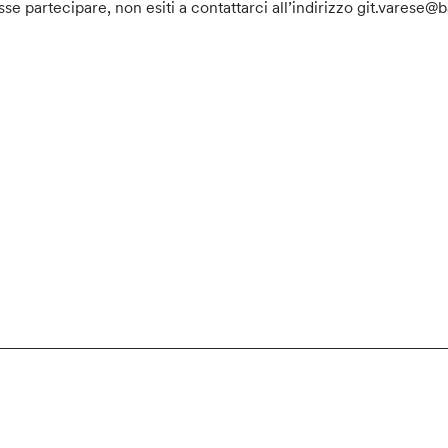
sse partecipare, non esiti a contattarci all’indirizzo git.varese@