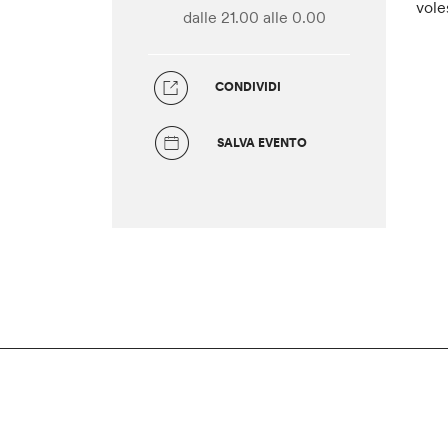
vole
dalle 21.00
alle 0.00
CONDIVIDI
SALVA EVENTO