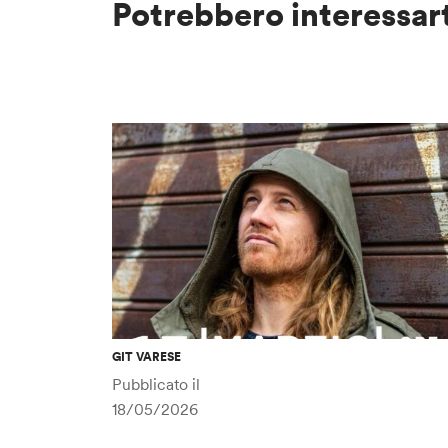
Potrebbero interessar
GIT VARESE
Pubblicato il
18/05/2026