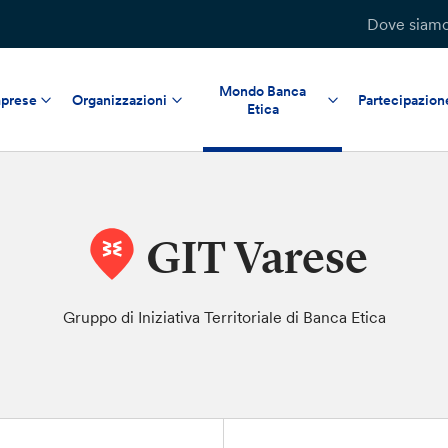
Dove siam
Mondo Banca
prese
Organizzazioni
Partecipazion
Etica
GIT Varese
Gruppo di Iniziativa Territoriale di Banca Etica