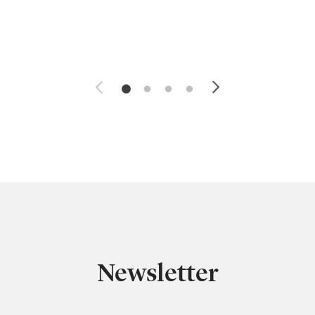
Newsletter