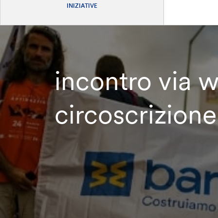
INIZIATIVE
incontro via w
circoscrizione