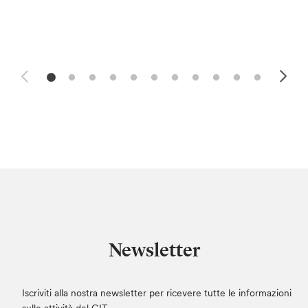
Newsletter
Iscriviti alla nostra newsletter per ricevere tutte le informazioni
sulle attività del GIT