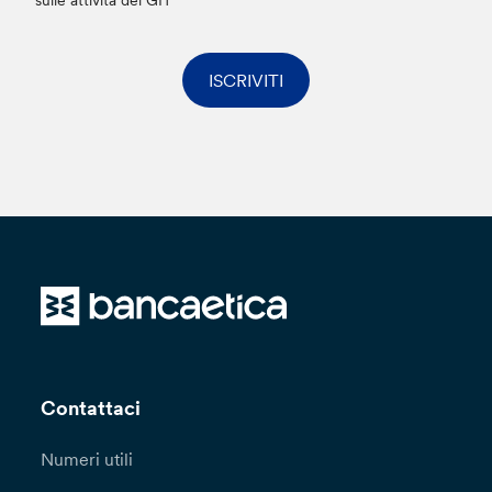
ISCRIVITI
Contattaci
Numeri utili