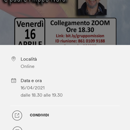
Località
Online
Data e ora
16/04/2021
dalle 18.30
alle 19.30
CONDIVIDI