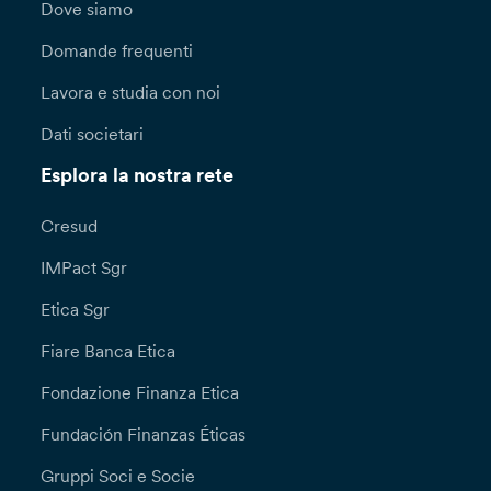
Dove siamo
Domande frequenti
Lavora e studia con noi
Dati societari
Esplora la nostra rete
Cresud
IMPact Sgr
Etica Sgr
Fiare Banca Etica
Fondazione Finanza Etica
Fundación Finanzas Éticas
Gruppi Soci e Socie