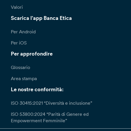
Valori
Scarica l'app Banca Etica
Per Android
Per iOS
Per approfondire
Glossario
Area stampa
Le nostre conformità:
ISO 30415:2021 “Diversità e inclusione”
ISO 53800:2024 “Parità di Genere ed
Empowerment Femminile”