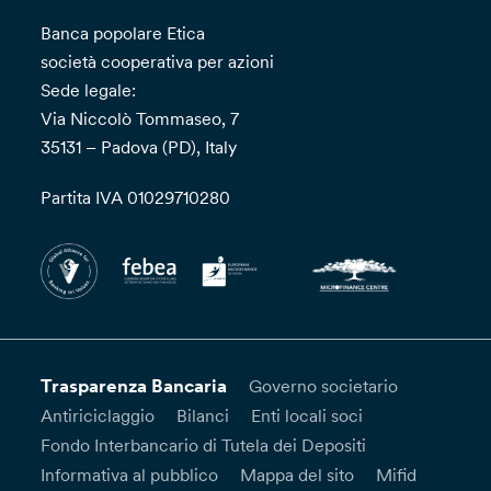
Banca popolare Etica
società cooperativa per azioni
Sede legale:
Via Niccolò Tommaseo, 7
35131 – Padova (PD), Italy
Partita IVA 01029710280
Trasparenza Bancaria
Governo societario
Antiriciclaggio
Bilanci
Enti locali soci
Fondo Interbancario di Tutela dei Depositi
Informativa al pubblico
Mappa del sito
Mifid