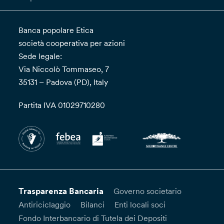
Banca popolare Etica
società cooperativa per azioni
Sede legale:
Via Niccolò Tommaseo, 7
35131 – Padova (PD), Italy
Partita IVA 01029710280
Trasparenza Bancaria
Governo societario
Antiriciclaggio
Bilanci
Enti locali soci
Fondo Interbancario di Tutela dei Depositi