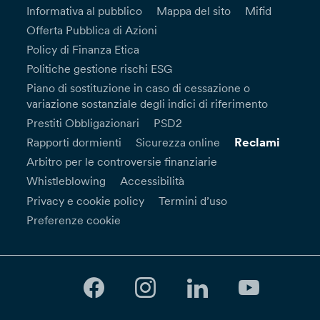
Informativa al pubblico
Mappa del sito
Mifid
Offerta Pubblica di Azioni
Policy di Finanza Etica
Politiche gestione rischi ESG
Piano di sostituzione in caso di cessazione o
variazione sostanziale degli indici di riferimento
Prestiti Obbligazionari
PSD2
Reclami
Rapporti dormienti
Sicurezza online
Arbitro per le controversie finanziarie
Whistleblowing
Accessibilità
Privacy e cookie policy
Termini d’uso
Preferenze cookie