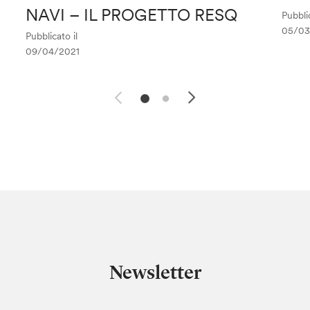
NAVI – IL PROGETTO RESQ
Pubblic
05/03
Pubblicato il
09/04/2021
Newsletter