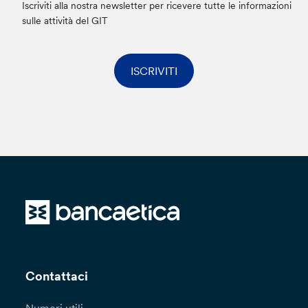
Iscriviti alla nostra newsletter per ricevere tutte le informazioni
sulle attività del GIT
ISCRIVITI
Contattaci