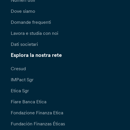
Numeri utili
Dove siamo
Domande frequenti
Lavora e studia con noi
Dati societari
Esplora la nostra rete
Cresud
IMPact Sgr
Etica Sgr
Fiare Banca Etica
Fondazione Finanza Etica
Fundación Finanzas Éticas