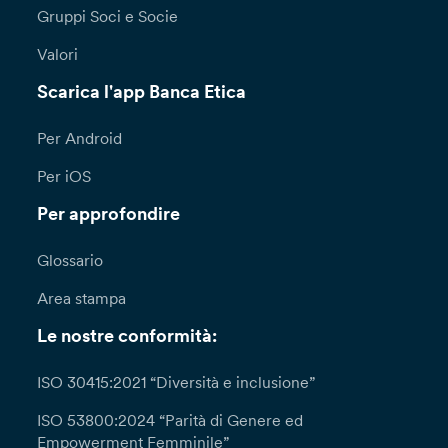
Gruppi Soci e Socie
Valori
Scarica l'app Banca Etica
Per Android
Per iOS
Per approfondire
Glossario
Area stampa
Le nostre conformità:
ISO 30415:2021 “Diversità e inclusione”
ISO 53800:2024 “Parità di Genere ed
Empowerment Femminile”