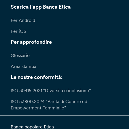
Scarica l'app Banca Etica
Per Android
Per iOS
Per approfondire
Glossario
Area stampa
Le nostre conformità:
ISO 30415:2021 “Diversità e inclusione”
ISO 53800:2024 “Parità di Genere ed
Empowerment Femminile”
Banca popolare Etica