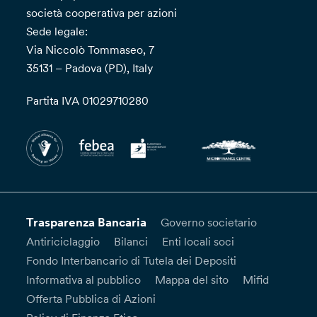
società cooperativa per azioni
Sede legale:
Via Niccolò Tommaseo, 7
35131 – Padova (PD), Italy
Partita IVA 01029710280
Trasparenza Bancaria
Governo societario
Antiriciclaggio
Bilanci
Enti locali soci
Fondo Interbancario di Tutela dei Depositi
Informativa al pubblico
Mappa del sito
Mifid
Offerta Pubblica di Azioni