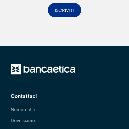
ISCRIVITI
Contattaci
Numeri utili
Dove siamo