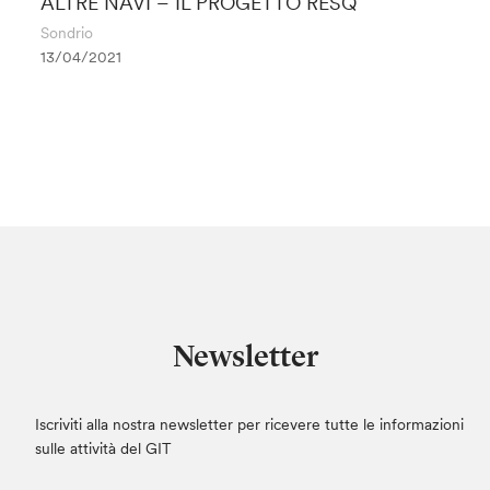
ALTRE NAVI – IL PROGETTO RESQ
Sondrio
13/04/2021
Newsletter
Iscriviti alla nostra newsletter per ricevere tutte le informazioni
sulle attività del GIT