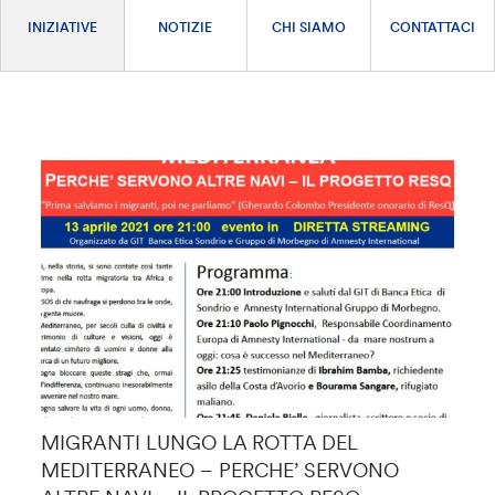
INIZIATIVE
NOTIZIE
CHI SIAMO
CONTATTACI
MIGRANTI LUNGO LA ROTTA DEL
MEDITERRANEO – PERCHE’ SERVONO