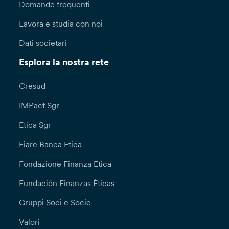
Domande frequenti
Lavora e studia con noi
Dati societari
Esplora la nostra rete
Cresud
IMPact Sgr
Etica Sgr
Fiare Banca Etica
Fondazione Finanza Etica
Fundación Finanzas Éticas
Gruppi Soci e Socie
Valori