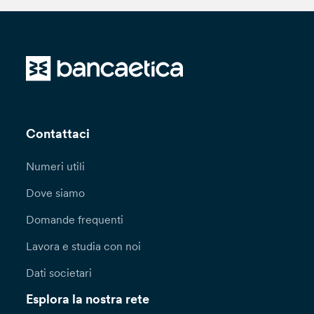
Contattaci
Numeri utili
Dove siamo
Domande frequenti
Lavora e studia con noi
Dati societari
Esplora la nostra rete