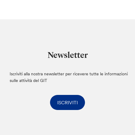
Newsletter
Iscriviti alla nostra newsletter per ricevere tutte le informazioni
sulle attività del GIT
ISCRIVITI