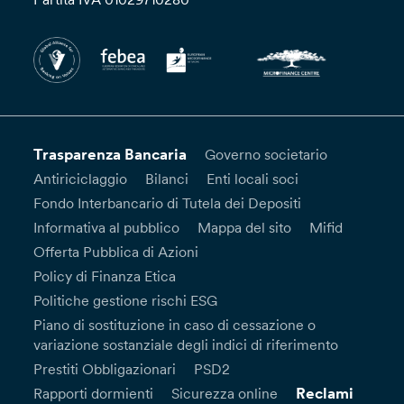
Trasparenza Bancaria
Governo societario
Antiriciclaggio
Bilanci
Enti locali soci
Fondo Interbancario di Tutela dei Depositi
Informativa al pubblico
Mappa del sito
Mifid
Offerta Pubblica di Azioni
Policy di Finanza Etica
Politiche gestione rischi ESG
Piano di sostituzione in caso di cessazione o
variazione sostanziale degli indici di riferimento
Prestiti Obbligazionari
PSD2
Reclami
Rapporti dormienti
Sicurezza online