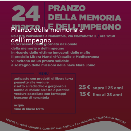
Pranzo della memoria e
dell’impegno