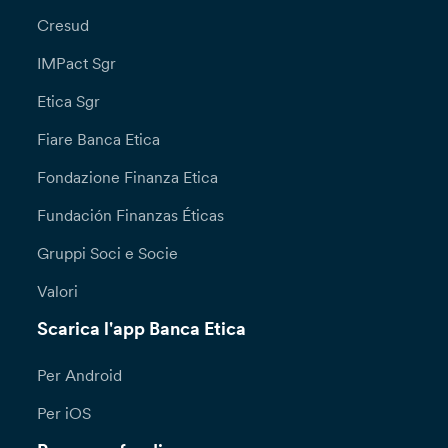
Cresud
IMPact Sgr
Etica Sgr
Fiare Banca Etica
Fondazione Finanza Etica
Fundación Finanzas Éticas
Gruppi Soci e Socie
Valori
Scarica l'app Banca Etica
Per Android
Per iOS