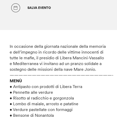
SALVA EVENTO
In occasione della giornata nazionale della memoria
e dell’impegno in ricordo delle vittime innocenti di
tutte le mafie, il presidio di Libera Mancini-Vassallo
e Mediterranea vi invitano ad un pranzo solidale a
sostegno delle missioni della nave Mare Jonio.
———————————————————————-
MENÙ
• Antipasto con prodotti di Libera Terra
• Pennette alle verdure
• Risotto al radicchio e gorgonzola
• Lombo di maiale, arrosto e patatine
• Verdure pastellate con formaggi
• Bensone di Nonantola