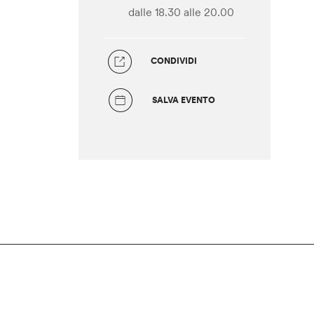
dalle 18.30
alle 20.00
CONDIVIDI
SALVA EVENTO