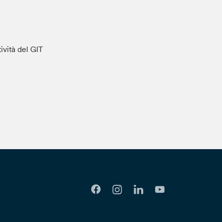
tività del GIT