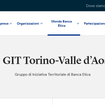
Dove siam
Mondo Banca
prese
Organizzazioni
Partecipazion
Etica
GIT Torino-Valle d’Ao
Gruppo di Iniziativa Territoriale di Banca Etica