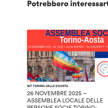
Potrebbero interessar
GIT TORINO-VALLE D’AOSTA
26 NOVEMBRE 2025 –
ASSEMBLEA LOCALE DELLE
PERSONE SOCIE TORINO-