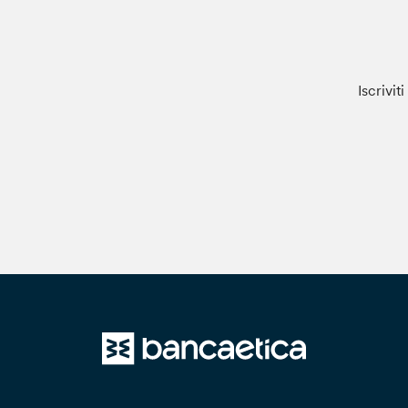
Iscrivit