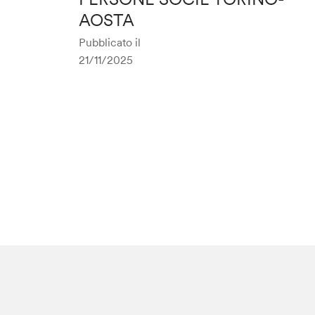
AOSTA
Pubblicato il
21/11/2025