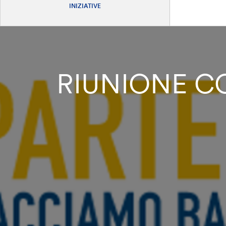
INIZIATIVE
RIUNIONE 