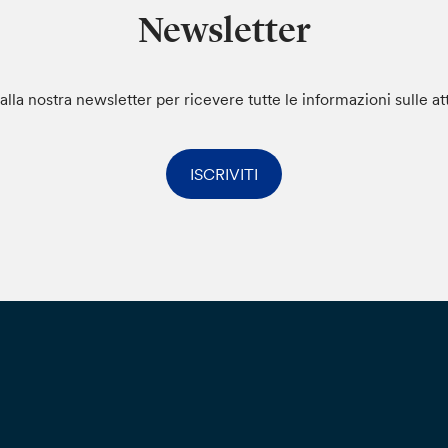
Newsletter
i alla nostra newsletter per ricevere tutte le informazioni sulle at
ISCRIVITI