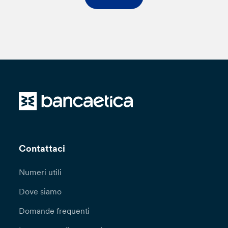
Contattaci
Numeri utili
Dove siamo
Domande frequenti