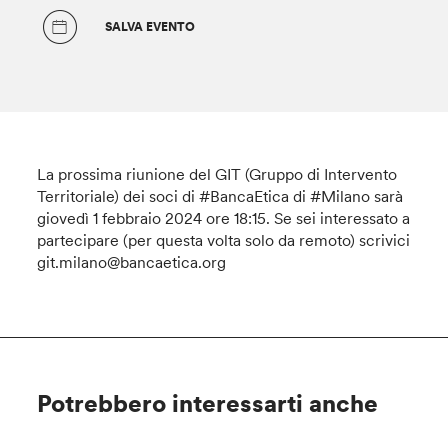
SALVA EVENTO
La prossima riunione del GIT (Gruppo di Intervento
Territoriale) dei soci di #BancaEtica di #Milano sarà
giovedì 1 febbraio 2024 ore 18:15. Se sei interessato a
partecipare (per questa volta solo da remoto) scrivici
git.milano@bancaetica.org
Potrebbero interessarti anche