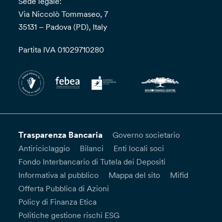
Sede legale:
Via Niccolò Tommaseo, 7
35131 – Padova (PD), Italy
Partita IVA 01029710280
Trasparenza Bancaria
Governo societario
Antiriciclaggio
Bilanci
Enti locali soci
Fondo Interbancario di Tutela dei Depositi
Informativa al pubblico
Mappa del sito
Mifid
Offerta Pubblica di Azioni
Policy di Finanza Etica
Politiche gestione rischi ESG