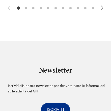
Newsletter
Iscriviti alla nostra newsletter per ricevere tutte le informazioni
sulle attività del GIT
ISCRIVITI