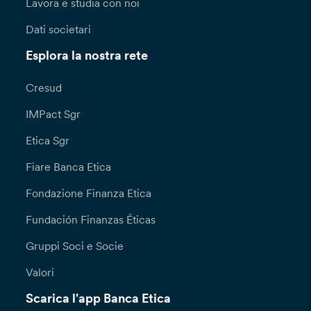
Lavora e studia con noi
Dati societari
Esplora la nostra rete
Cresud
IMPact Sgr
Etica Sgr
Fiare Banca Etica
Fondazione Finanza Etica
Fundación Finanzas Éticas
Gruppi Soci e Socie
Valori
Scarica l'app Banca Etica