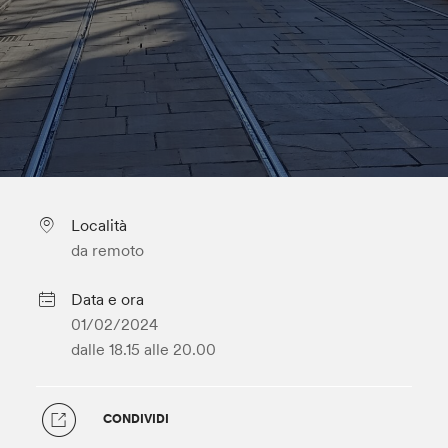
Località
da remoto
Data e ora
01/02/2024
dalle 18.15
alle 20.00
CONDIVIDI