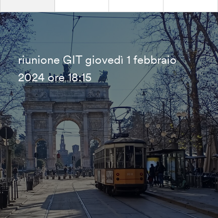
riunione GIT giovedì 1 febbraio
2024 ore 18:15