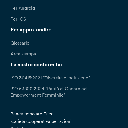
Per Android
Per iOS
Per approfondire
Glossario
Area stampa
Le nostre conformità:
ISO 30415:2021 “Diversità e inclusione”
ISO 53800:2024 “Parità di Genere ed
Empowerment Femminile”
Banca popolare Etica
società cooperativa per azioni