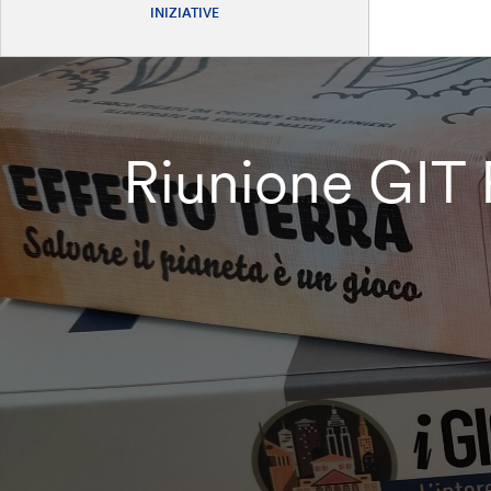
INIZIATIVE
Riunione GIT