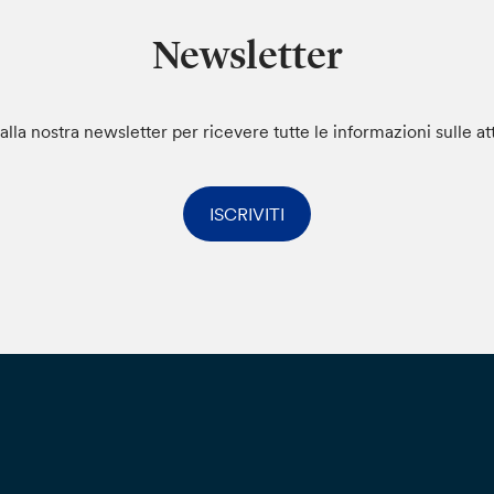
Newsletter
i alla nostra newsletter per ricevere tutte le informazioni sulle at
ISCRIVITI