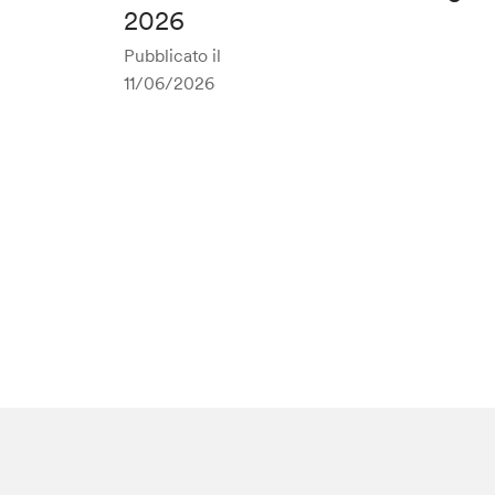
2026
Pubblicato il
11/06/2026