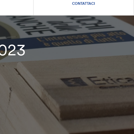
CONTATTACI
2023