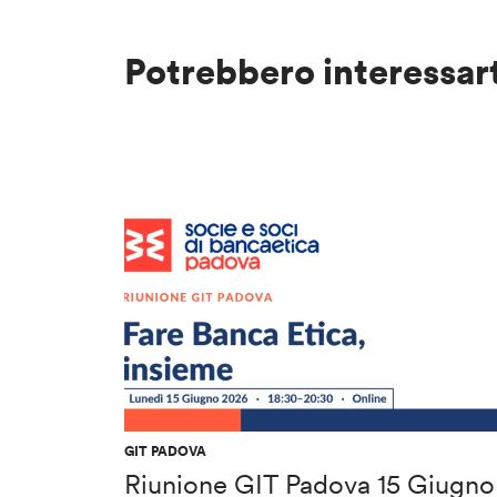
Potrebbero interessar
GIT PADOVA
Riunione GIT Padova 15 Giugno