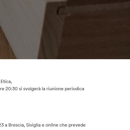
Etica,
ore 20:30 si svolgerà la riunione periodica
 a Brescia, Siviglia e online che prevede