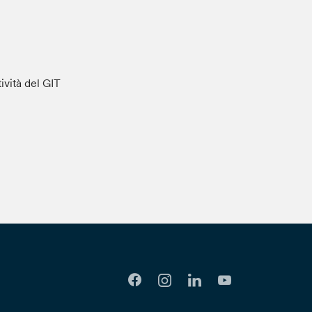
tività del GIT