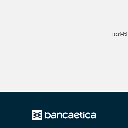
Iscrivit