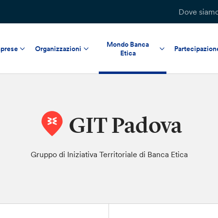
Dove siam
Mondo Banca
prese
Organizzazioni
Partecipazion
Etica
GIT Padova
Gruppo di Iniziativa Territoriale di Banca Etica