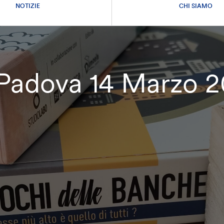
NOTIZIE
CHI SIAMO
 Padova 14 Marzo 