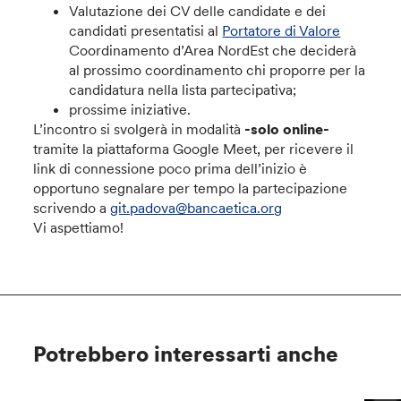
Valutazione dei CV delle candidate e dei
candidati presentatisi al
Portatore di Valore
Coordinamento d’Area NordEst che deciderà
al prossimo coordinamento chi proporre per la
candidatura nella lista partecipativa;
prossime iniziative.
L’incontro si svolgerà in modalità
-solo online-
tramite la piattaforma Google Meet, per ricevere il
link di connessione poco prima dell’inizio è
opportuno segnalare per tempo la partecipazione
scrivendo a
git.padova@bancaetica.org
Vi aspettiamo!
Potrebbero interessarti anche