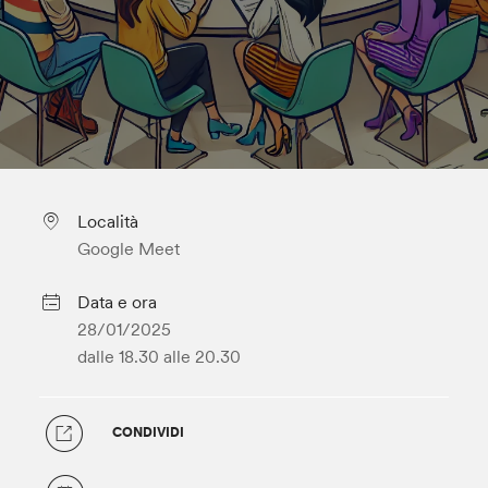
Località
Google Meet
Data e ora
28/01/2025
dalle 18.30
alle 20.30
CONDIVIDI