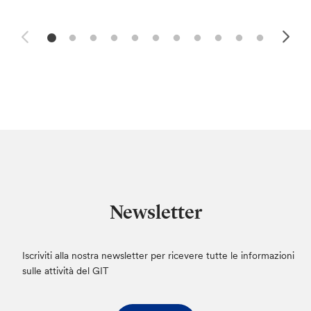
Newsletter
Iscriviti alla nostra newsletter per ricevere tutte le informazioni
sulle attività del GIT