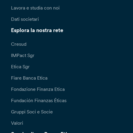
Lavora e studia con noi
Dati societari
Esplora la nostra rete
Cresud
IMPact Sgr
Etica Sgr
Fiare Banca Etica
Fondazione Finanza Etica
Fundación Finanzas Éticas
Gruppi Soci e Socie
Valori