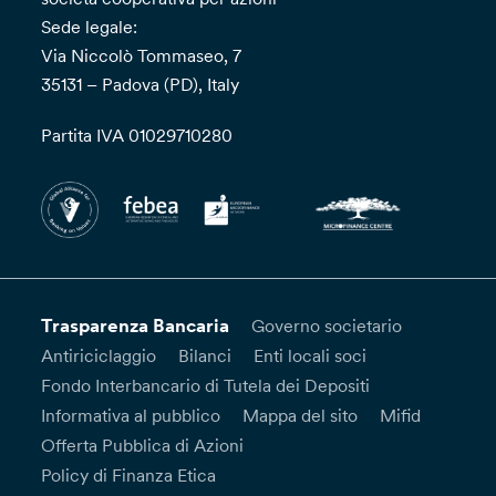
Sede legale:
Via Niccolò Tommaseo, 7
35131 – Padova (PD), Italy
Partita IVA 01029710280
Trasparenza Bancaria
Governo societario
Antiriciclaggio
Bilanci
Enti locali soci
Fondo Interbancario di Tutela dei Depositi
Informativa al pubblico
Mappa del sito
Mifid
Offerta Pubblica di Azioni
Policy di Finanza Etica