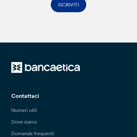
ISCRIVITI
Contattaci
Numeri utili
Dove siamo
Domande frequenti