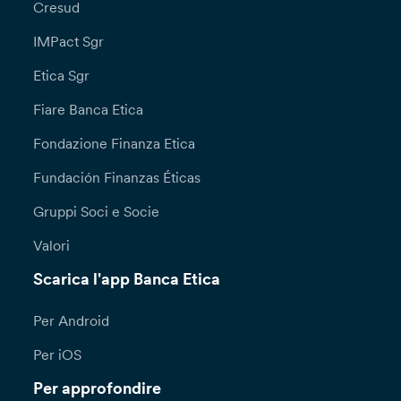
Cresud
IMPact Sgr
Etica Sgr
Fiare Banca Etica
Fondazione Finanza Etica
Fundación Finanzas Éticas
Gruppi Soci e Socie
Valori
Scarica l'app Banca Etica
Per Android
Per iOS
Per approfondire