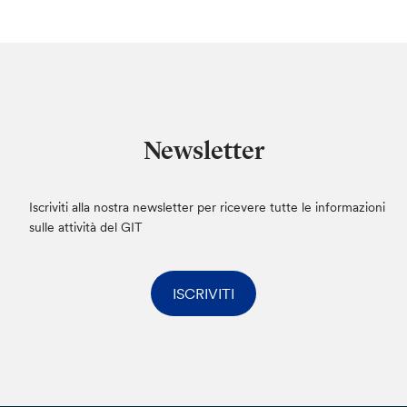
Newsletter
Iscriviti alla nostra newsletter per ricevere tutte le informazioni
sulle attività del GIT
ISCRIVITI