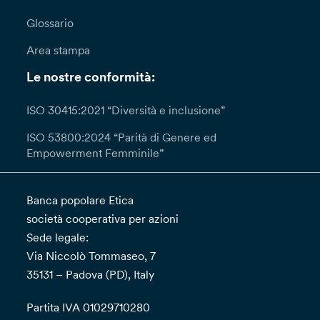
Glossario
Area stampa
Le nostre conformità:
ISO 30415:2021 “Diversità e inclusione”
ISO 53800:2024 “Parità di Genere ed
Empowerment Femminile”
Banca popolare Etica
società cooperativa per azioni
Sede legale:
Via Niccolò Tommaseo, 7
35131 – Padova (PD), Italy
Partita IVA 01029710280