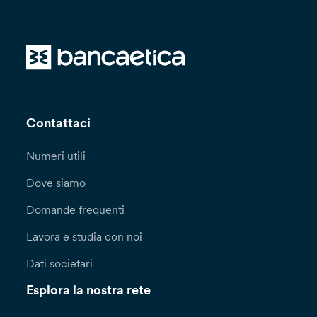
Contattaci
Numeri utili
Dove siamo
Domande frequenti
Lavora e studia con noi
Dati societari
Esplora la nostra rete