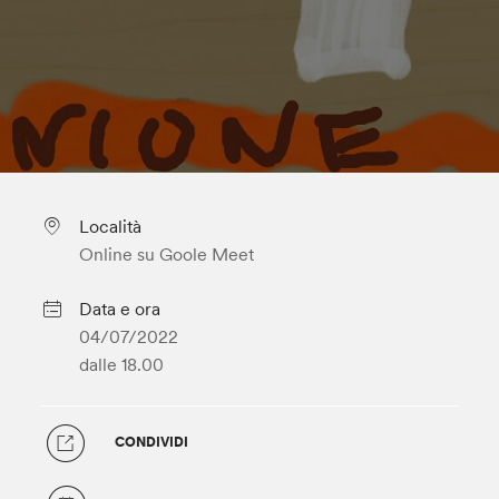
Località
Online su Goole Meet
Data e ora
04/07/2022
dalle 18.00
CONDIVIDI