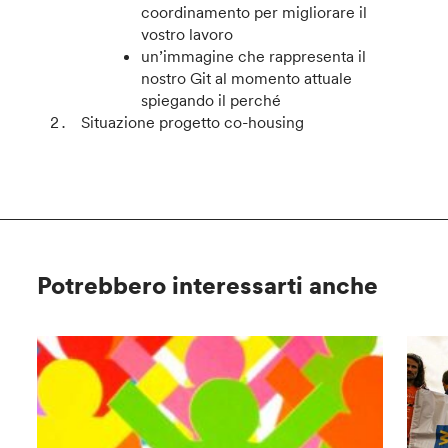
coordinamento per migliorare il
vostro lavoro
un’immagine che rappresenta il
nostro Git al momento attuale
spiegando il perché
Situazione progetto co-housing
Potrebbero interessarti anche