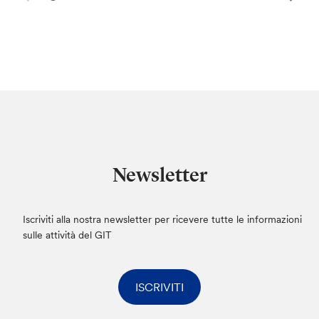
Newsletter
Iscriviti alla nostra newsletter per ricevere tutte le informazioni
sulle attività del GIT
ISCRIVITI