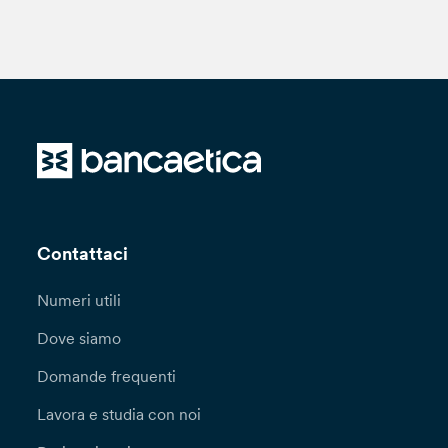
Contattaci
Numeri utili
Dove siamo
Domande frequenti
Lavora e studia con noi