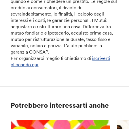
quando e come richiedere un prestito. Le regole sul
credito ai consumatori, il divieto di
sovraindebitamento, le finalità, il calcolo degli
interessi e i costi, le garanzie personali. I Mutui:
acquistare o ristrutturare una casa. Differenza tra
mutuo fondiario e ipotecario, acquisto prima casa,
mutuo per ristrutturazione le durate, tasso fisso e
variabile, notaio e perizia. L’aiuto pubblico: la
garanzia CONSAP.
PEr organizzarci meglio ti chiediamo di
iscriverti
cliccando qui
Potrebbero interessarti anche