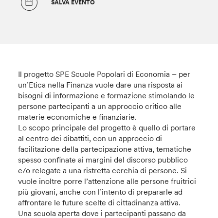
SALVA EVENTO
Il progetto SPE Scuole Popolari di Economia – per
un’Etica nella Finanza vuole dare una risposta ai
bisogni di informazione e formazione stimolando le
persone partecipanti a un approccio critico alle
materie economiche e finanziarie.
Lo scopo principale del progetto è quello di portare
al centro dei dibattiti, con un approccio di
facilitazione della partecipazione attiva, tematiche
spesso confinate ai margini del discorso pubblico
e/o relegate a una ristretta cerchia di persone. Si
vuole inoltre porre l’attenzione alle persone fruitrici
più giovani, anche con l’intento di prepararle ad
affrontare le future scelte di cittadinanza attiva.
Una scuola aperta dove i partecipanti passano da