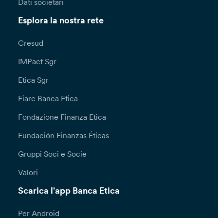
Dati societari
Esplora la nostra rete
Cresud
IMPact Sgr
Etica Sgr
Fiare Banca Etica
Fondazione Finanza Etica
Fundación Finanzas Éticas
Gruppi Soci e Socie
Valori
Scarica l'app Banca Etica
Per Android