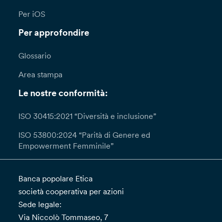
Per iOS
Per approfondire
Glossario
Area stampa
Le nostre conformità:
ISO 30415:2021 “Diversità e inclusione”
ISO 53800:2024 “Parità di Genere ed
Empowerment Femminile”
Banca popolare Etica
società cooperativa per azioni
Sede legale:
Via Niccolò Tommaseo, 7