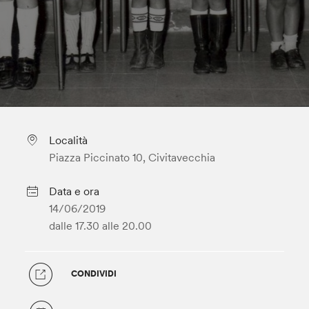
Località
Piazza Piccinato 10, Civitavecchia
Data e ora
14/06/2019
dalle 17.30
alle 20.00
CONDIVIDI