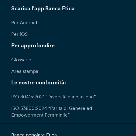
Scarica l'app Banca Etica
Per Android
Per iOS
Per approfondire
Glossario
Area stampa
Le nostre conformità:
ISO 30415:2021 “Diversità e inclusione”
ISO 53800:2024 “Parità di Genere ed
Empowerment Femminile”
Banca popolare Etica