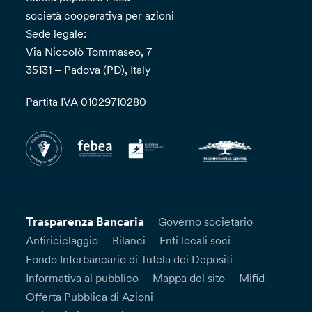
società cooperativa per azioni
Sede legale:
Via Niccolò Tommaseo, 7
35131 – Padova (PD), Italy
Partita IVA 01029710280
Trasparenza Bancaria
Governo societario
Antiriciclaggio
Bilanci
Enti locali soci
Fondo Interbancario di Tutela dei Depositi
Informativa al pubblico
Mappa del sito
Mifid
Offerta Pubblica di Azioni