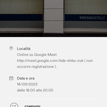
Località
Online su Google Meet
http://meet.google.com/bde-ehbu-zuk ( non
occorre registrazione ).
Data e ora
14/09/2023
dalle 18.00
alle 20.00
CONDIVIDI