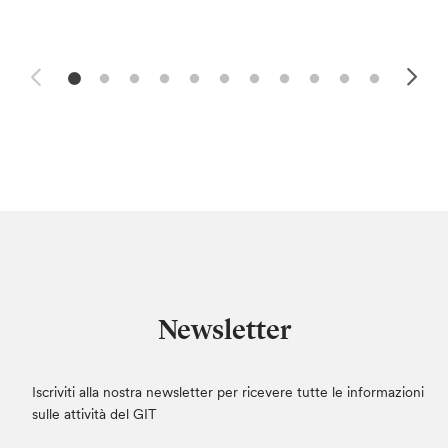
Newsletter
Iscriviti alla nostra newsletter per ricevere tutte le informazioni
sulle attività del GIT