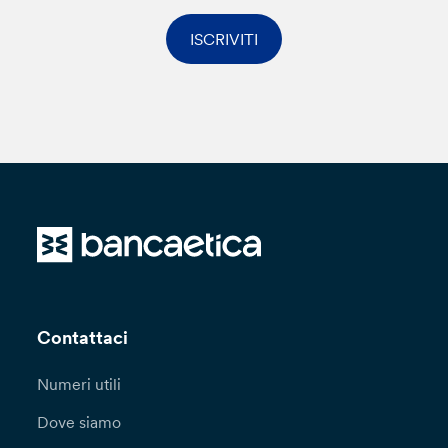
ISCRIVITI
Contattaci
Numeri utili
Dove siamo