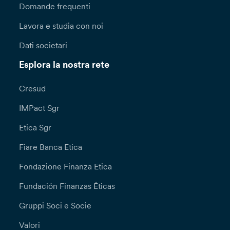
Domande frequenti
Lavora e studia con noi
Dati societari
Esplora la nostra rete
Cresud
IMPact Sgr
Etica Sgr
Fiare Banca Etica
Fondazione Finanza Etica
Fundación Finanzas Éticas
Gruppi Soci e Socie
Valori