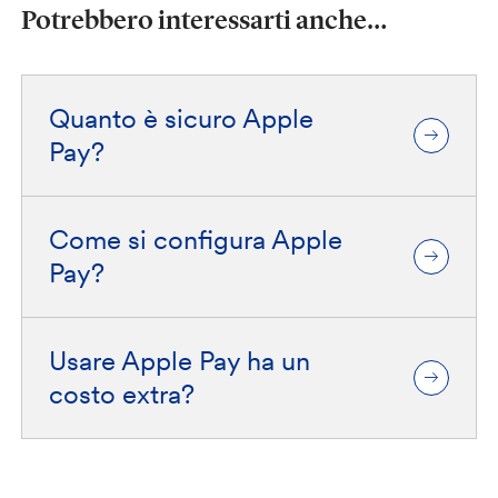
Potrebbero interessarti anche…
Quanto è sicuro Apple
Pay?
Come si configura Apple
Pay?
Usare Apple Pay ha un
costo extra?