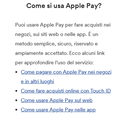
Come si usa Apple Pay?
Puoi usare Apple Pay per fare acquisti nei
negozi, sui siti web o nelle app. È un
metodo semplice, sicuro, riservato e
ampiamente accettato. Ecco alcuni link
per approfondire l’uso del servizio:
Come pagare con Apple Pay nei negozi
e in altri luoghi
Come fare acquisti online con Touch ID
Come usare Apple Pay sul web
Come usare Apple Pay nelle app