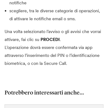
notifiche
scegliere, tra le diverse categorie di operazioni,
di attivare le notifiche email o sms.
Una volta selezionato l’avviso o gli avvisi che vorrai
attivare, fai clic su
PROCEDI
.
L’operazione dovrà essere confermata via app
attraverso l’inserimento del PIN o l’identificazione
biometrica, o con la Secure Call.
Potrebbero interessarti anche…