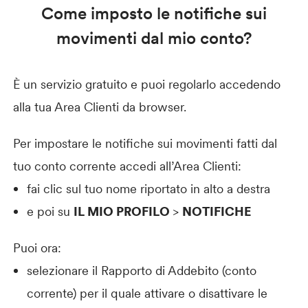
Come imposto le notifiche sui
movimenti dal mio conto?
È un servizio gratuito e puoi regolarlo accedendo
alla tua Area Clienti da browser.
Per impostare le notifiche sui movimenti fatti dal
tuo conto corrente accedi all’Area Clienti:
fai clic sul tuo nome riportato in alto a destra
e poi su
IL MIO PROFILO
>
NOTIFICHE
Puoi ora:
selezionare il Rapporto di Addebito (conto
corrente) per il quale attivare o disattivare le