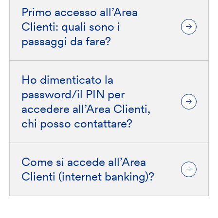
Primo accesso all’Area
Clienti: quali sono i
passaggi da fare?
Ho dimenticato la
password/il PIN per
accedere all’Area Clienti,
chi posso contattare?
Come si accede all’Area
Clienti (internet banking)?