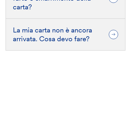
carta?
La mia carta non è ancora
arrivata. Cosa devo fare?
Contattaci