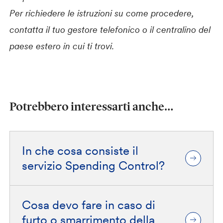
Per richiedere le istruzioni su come procedere,
contatta il tuo gestore telefonico o il centralino del
paese estero in cui ti trovi.
Potrebbero interessarti anche…
In che cosa consiste il
servizio Spending Control?
Cosa devo fare in caso di
furto o smarrimento della