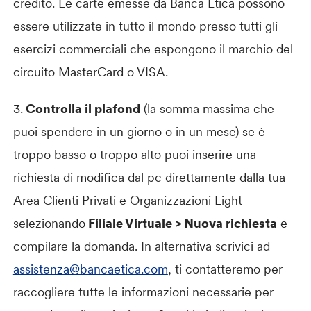
credito. Le carte emesse da Banca Etica possono
essere utilizzate in tutto il mondo presso tutti gli
esercizi commerciali che espongono il marchio del
circuito MasterCard o VISA.
3.
Controlla il plafond
(la somma massima che
puoi spendere in un giorno o in un mese) se è
troppo basso o troppo alto puoi inserire una
richiesta di modifica dal pc direttamente dalla tua
Area Clienti Privati e Organizzazioni Light
selezionando
Filiale Virtuale > Nuova richiesta
e
compilare la domanda. In alternativa scrivici ad
assistenza@bancaetica.com
, ti contatteremo per
raccogliere tutte le informazioni necessarie per