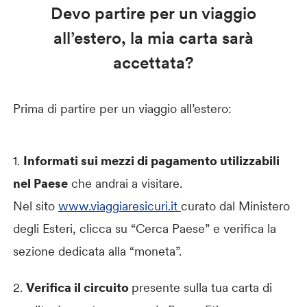
Devo partire per un viaggio
all’estero, la mia carta sarà
accettata?
Prima di partire per un viaggio all’estero:
1.
Informati sui mezzi di pagamento utilizzabili
nel Paese
che andrai a visitare.
Nel sito
www.viaggiaresicuri.it
curato dal Ministero
degli Esteri, clicca su “Cerca Paese” e verifica la
sezione dedicata alla “moneta”.
2.
Verifica il circuito
presente sulla tua carta di