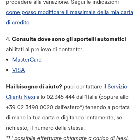
procedere alla variazione. Segui le indicazioni
come posso modificare il massimale della mia carta
di credito
.
4.
Consulta dove sono gli sportelli automatici
abilitati al prelievo di contante:
MasterCard
VISA
Hai bisogno di aiuto?
puoi contattare il
Servizio
Clienti Nexi
allo 02.345 444 dall’Italia (oppure allo
+39 02 3498 0020 dall’estero*) tenendo a portata
di mano la tua carta e digitando lentamente, se
richiesto, il numero della stessa.
*E’ possibile effettuare chiamate a carico di Nexi.