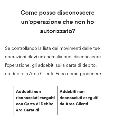
Come posso disconoscere
un’operazione che non ho
autorizzato?
Se controllando la lista dei movimenti delle tue
operazioni rilevi un’anomalia puoi disconoscere
l’operazione, gli addebiti sulla carta di debito,
credito o in Area Clienti. Ecco come procedere:
Addebiti non
Addebiti non
riconosciuti eseguiti
riconosciuti eseguiti
con Carta di Debito
da Area Clienti
e/o Carta di