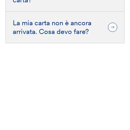
La mia carta non è ancora
arrivata. Cosa devo fare?
Contattaci