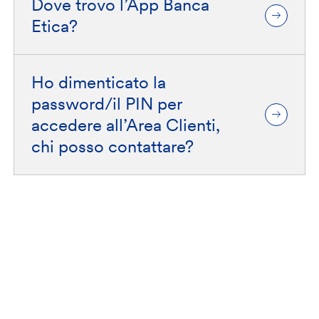
Dove trovo l’App Banca
Etica?
Ho dimenticato la
password/il PIN per
accedere all’Area Clienti,
chi posso contattare?