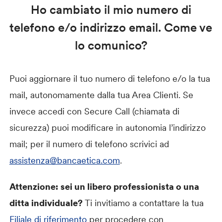
Ho cambiato il mio numero di
telefono e/o indirizzo email. Come ve
lo comunico?
Puoi aggiornare il tuo numero di telefono e/o la tua
mail, autonomamente dalla tua Area Clienti. Se
invece accedi con Secure Call (chiamata di
sicurezza) puoi modificare in autonomia l’indirizzo
mail; per il numero di telefono scrivici ad
assistenza@bancaetica.com
.
Attenzione: sei un libero professionista o una
ditta individuale?
Ti invitiamo a contattare la tua
Filiale di riferimento
per procedere con