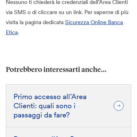
Nessuno ti chiederà le credenziali dell’Area Clienti
via SMS o di cliccare su un link. Per saperne di più
visita la pagina dedicata
Sicurezza Online Banca
Etica
.
Potrebbero interessarti anche…
Primo accesso all’Area
Clienti: quali sono i
passaggi da fare?