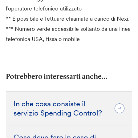
l’operatore telefonico utilizzato
** È possibile effettuare chiamate a carico di Nexi.
*** Numero verde accessibile soltanto da una linea
telefonica USA, fissa o mobile
Potrebbero interessarti anche…
In che cosa consiste il
servizio Spending Control?
Cosa devo fare in caso di