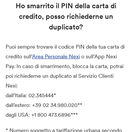
Ho smarrito il PIN della carta di
credito, posso richiederne un
duplicato?
Puoi sempre trovare il codice PIN della tua carta di
credito sull’
Area Personale Nexi
o sull’App Nexi
Pay. In caso di smarrimento, blocca la carta, potrai
poi richiederne un duplicato al Servizio Clienti
Nexi:
dall’Italia: 02.345444*
dall’estero: +39 02 34.980.020**
dagli USA: +1 800 473.6896***
* Numero soggetto a tariffazione urbana secondo