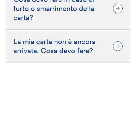
furto o smarrimento della
carta?
La mia carta non è ancora
arrivata. Cosa devo fare?