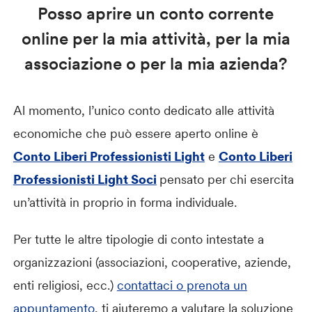
Posso aprire un conto corrente
online per la mia attività, per la mia
associazione o per la mia azienda?
Al momento, l’unico conto dedicato alle attività
economiche che può essere aperto online è
Conto Liberi Professionisti Light
e
Conto Liberi
Professionisti Light Soci
pensato per chi esercita
un’attività in proprio in forma individuale.
Per tutte le altre tipologie di conto intestate a
organizzazioni (associazioni, cooperative, aziende,
enti religiosi, ecc.)
contattaci o prenota un
appuntamento
, ti aiuteremo a valutare la soluzione