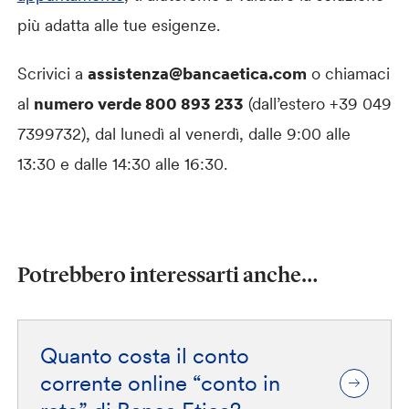
più adatta alle tue esigenze.
Scrivici a
assistenza@bancaetica.com
o chiamaci
al
numero verde 800 893 233
(dall’estero +39 049
7399732), dal lunedì al venerdì, dalle 9:00 alle
13:30 e dalle 14:30 alle 16:30.
Potrebbero interessarti anche…
Quanto costa il conto
corrente online “conto in