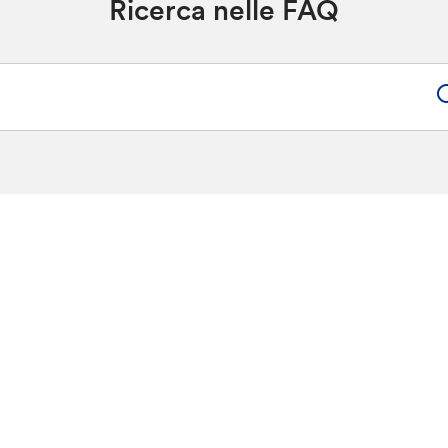
Ricerca nelle FAQ