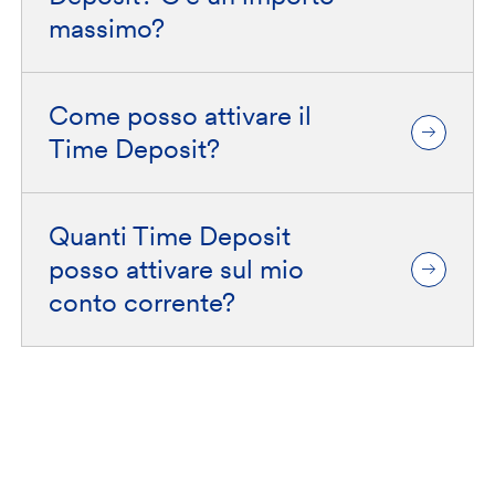
massimo?
Come posso attivare il
Time Deposit?
Quanti Time Deposit
posso attivare sul mio
conto corrente?