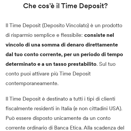
Che cos’è il Time Deposit?
Il Time Deposit (Deposito Vincolato) è un prodotto
di risparmio semplice e flessibile:
consiste nel
vincolo di una somma di denaro direttamente
dal tuo conto corrente, per un periodo di tempo
determinato e a un tasso prestabilito
. Sul tuo
conto puoi attivare più Time Deposit
contemporaneamente.
Il Time Deposit è destinato a tutti i tipi di clienti
fiscalmente residenti in Italia (e non cittadini USA).
Può essere disposto unicamente da un conto
corrente ordinario di Banca Etica. Alla scadenza del