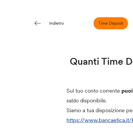
Time Deposit
Indietro
Quanti Time De
Sul tuo conto corrente
puoi
saldo disponibile.
Siamo a tua disposizione per 
https://www.bancaetica.it