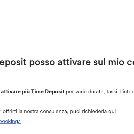
posit posso attivare sul mio 
 attivare più Time Deposit
per varie durate, tassi d’inter
offrirti la nostra consulenza, puoi richiederla qui
/booking/