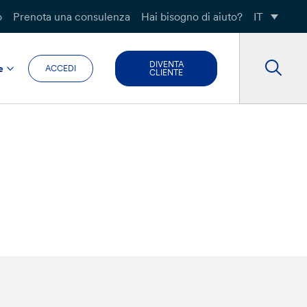
o
Prenota una consulenza
Hai bisogno di aiuto?
IT
DIVENTA
e
ACCEDI
CLIENTE