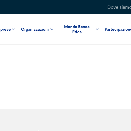
Dove siam
Mondo Banca
prese
Organizzazioni
Partecipazion
Etica