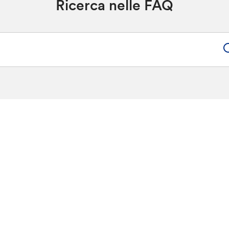
Ricerca nelle FAQ