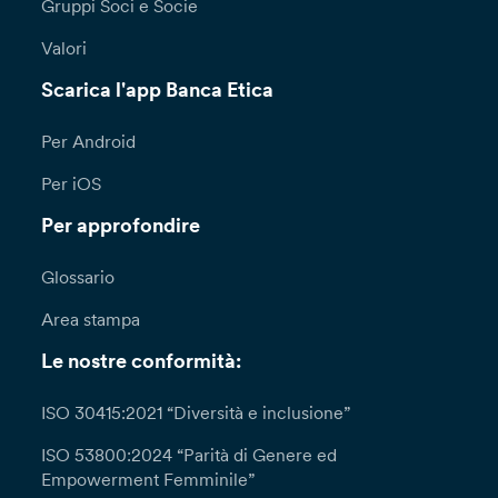
Gruppi Soci e Socie
Valori
Scarica l'app Banca Etica
Per Android
Per iOS
Per approfondire
Glossario
Area stampa
Le nostre conformità:
ISO 30415:2021 “Diversità e inclusione”
ISO 53800:2024 “Parità di Genere ed
Empowerment Femminile”