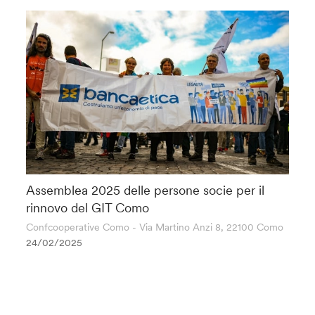
Assemblea 2025 delle persone socie per il
rinnovo del GIT Como
Confcooperative Como - Via Martino Anzi 8, 22100 Como
24/02/2025