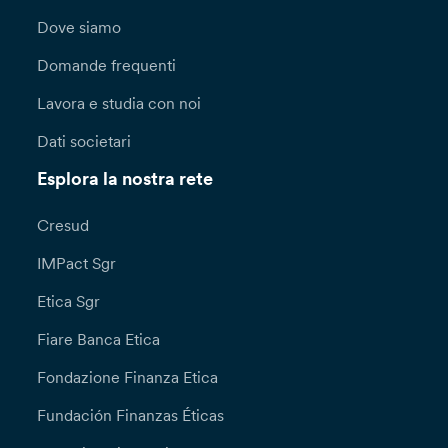
Dove siamo
Domande frequenti
Lavora e studia con noi
Dati societari
Esplora la nostra rete
Cresud
IMPact Sgr
Etica Sgr
Fiare Banca Etica
Fondazione Finanza Etica
Fundación Finanzas Éticas