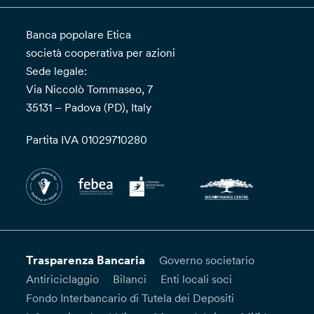
Banca popolare Etica
società cooperativa per azioni
Sede legale:
Via Niccolò Tommaseo, 7
35131 – Padova (PD), Italy
Partita IVA 01029710280
Trasparenza Bancaria
Governo societario
Antiriciclaggio
Bilanci
Enti locali soci
Fondo Interbancario di Tutela dei Depositi