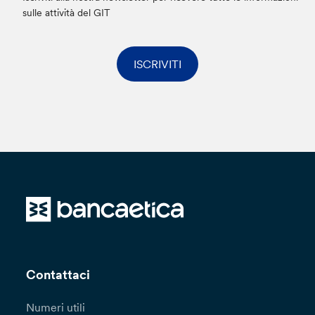
sulle attività del GIT
ISCRIVITI
Contattaci
Numeri utili