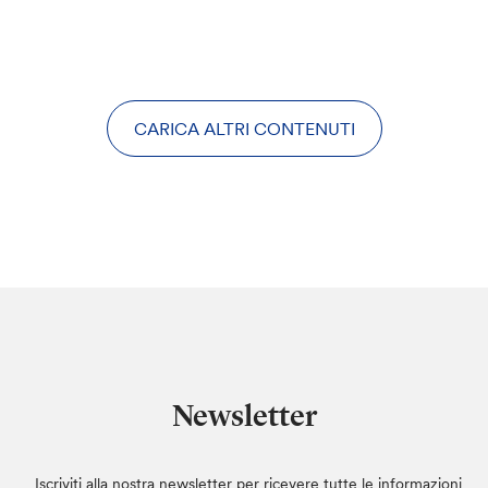
CARICA ALTRI CONTENUTI
Newsletter
Iscriviti alla nostra newsletter per ricevere tutte le informazioni