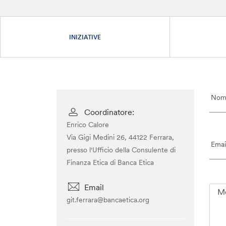
INIZIATIVE
Coordinatore:
Enrico Calore
Via Gigi Medini 26, 44122 Ferrara,
presso l'Ufficio della Consulente di
Finanza Etica di Banca Etica
Email
git.ferrara@bancaetica.org