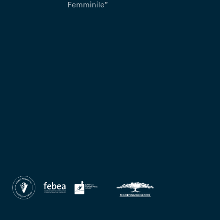
Femminile”