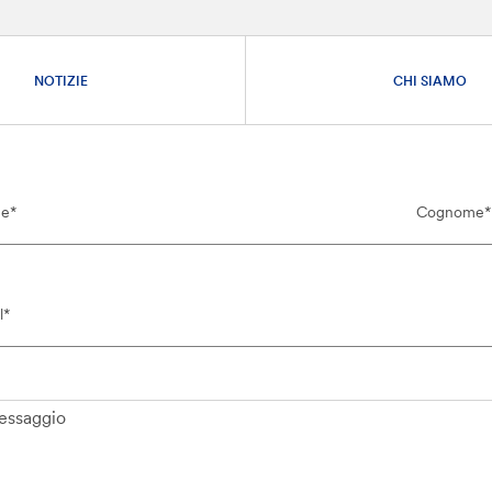
NOTIZIE
CHI SIAMO