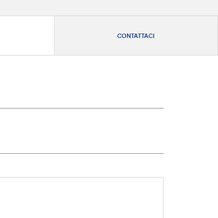
CONTATTACI