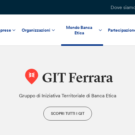
Dove siam
Mondo Banca
prese
Organizzazioni
Partecipazion
Etica
GIT Ferrara
Gruppo di Iniziativa Territoriale di Banca Etica
SCOPRI TUTTI I GIT