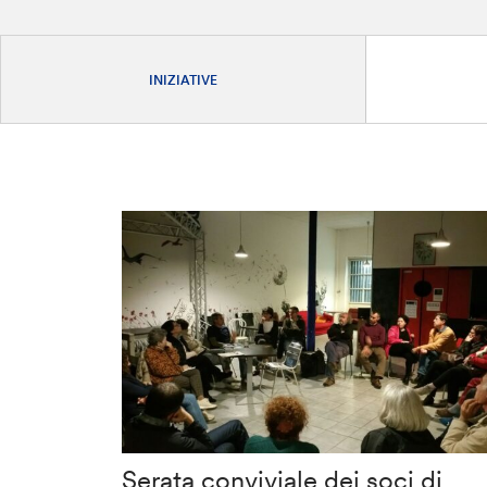
INIZIATIVE
Serata conviviale dei soci di