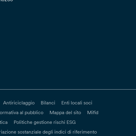
Antiriciclaggio
Bilanci
Enti locali soci
formativa al pubblico
Mappa del sito
Mifid
tica
Politiche gestione rischi ESG
iazione sostanziale degli indici di riferimento