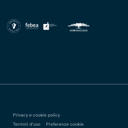
Privacy e cookie policy
Termini d’uso
Preferenze cookie