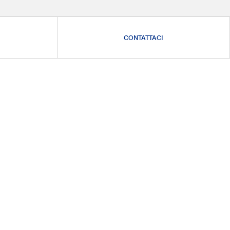
CONTATTACI