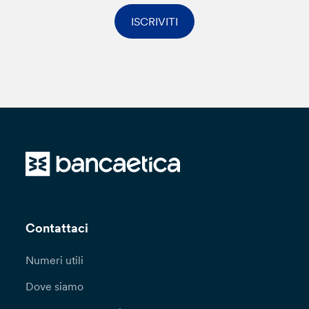
ISCRIVITI
Contattaci
Numeri utili
Dove siamo