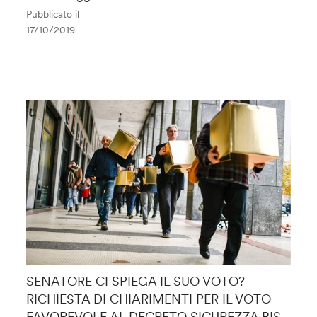
Pubblicato il
17/10/2019
SENATORE CI SPIEGA IL SUO VOTO?
RICHIESTA DI CHIARIMENTI PER IL VOTO
FAVOREVOLE AL DECRETO SICUREZZA BIS