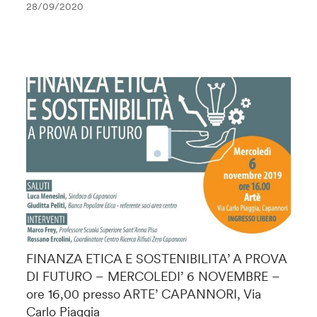
28/09/2020
FINANZA ETICA E SOSTENIBILITA’ A PROVA
DI FUTURO – MERCOLEDI’ 6 NOVEMBRE –
ore 16,00 presso ARTE’ CAPANNORI, Via
Carlo Piaggia