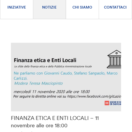
INIZIATIVE
NOTIZIE
CHI SIAMO
CONTATTACI
FINANZA ETICA E ENTI LOCALI – 11
novembre alle ore 18:00