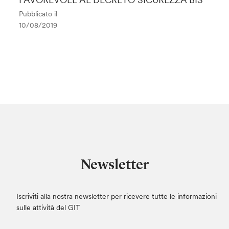
Pubblicato il
10/08/2019
Newsletter
Iscriviti alla nostra newsletter per ricevere tutte le informazioni
sulle attività del GIT