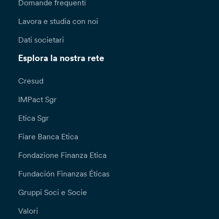
Domande frequenti
Lavora e studia con noi
Dati societari
Esplora la nostra rete
Cresud
IMPact Sgr
Etica Sgr
Fiare Banca Etica
Fondazione Finanza Etica
Fundación Finanzas Éticas
Gruppi Soci e Socie
Valori