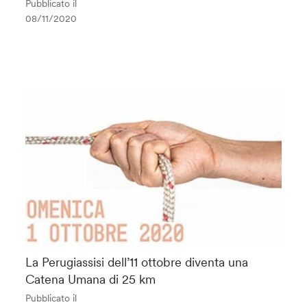
Pubblicato il
08/11/2020
La Perugiassisi dell’11 ottobre diventa una
Catena Umana di 25 km
Pubblicato il