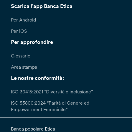
Scarica l'app Banca Etica
Per Android
Per iOS
Per approfondire
Glossario
Area stampa
Le nostre conformità:
ISO 30415:2021 “Diversità e inclusione”
ISO 53800:2024 “Parità di Genere ed
Empowerment Femminile”
Banca popolare Etica