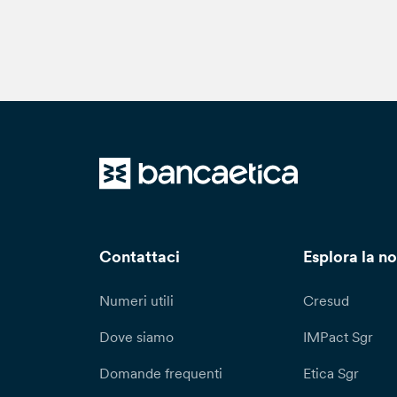
Contattaci
Esplora la no
Numeri utili
Cresud
Dove siamo
IMPact Sgr
Domande frequenti
Etica Sgr