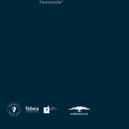
Femminile”