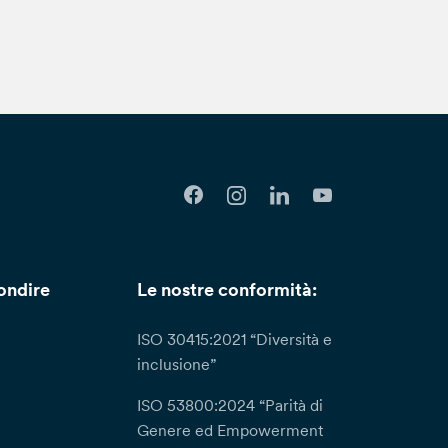
ondire
Le nostre conformità:
ISO 30415:2021 “Diversità e
inclusione”
ISO 53800:2024 “Parità di
Genere ed Empowerment