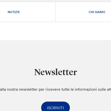
NOTIZIE
CHI SIAMO
Newsletter
i alla nostra newsletter per ricevere tutte le informazioni sulle at
ISCRIVITI