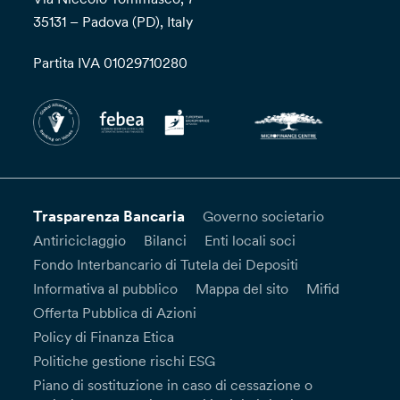
35131 – Padova (PD), Italy
Partita IVA 01029710280
Trasparenza Bancaria
Governo societario
Antiriciclaggio
Bilanci
Enti locali soci
Fondo Interbancario di Tutela dei Depositi
Informativa al pubblico
Mappa del sito
Mifid
Offerta Pubblica di Azioni
Policy di Finanza Etica
Politiche gestione rischi ESG
Piano di sostituzione in caso di cessazione o