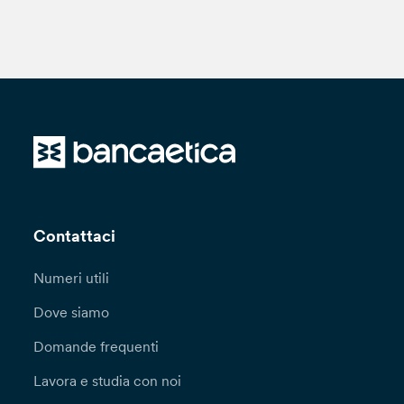
Contattaci
Numeri utili
Dove siamo
Domande frequenti
Lavora e studia con noi