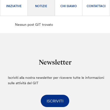
INIZIATIVE
NOTIZIE
CHI SIAMO
CONTATTACI
Nessun post GIT trovato
Newsletter
Iscriviti alla nostra newsletter per ricevere tutte le informazioni
sulle attività del GIT
ISCRIVITI