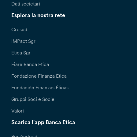
Dati societari
Esplora la nostra rete
Cresud
IMPact Sgr
Etica Sgr
Fiare Banca Etica
Fondazione Finanza Etica
Fundación Finanzas Éticas
Gruppi Soci e Socie
Valori
Scarica l'app Banca Etica
Per Android