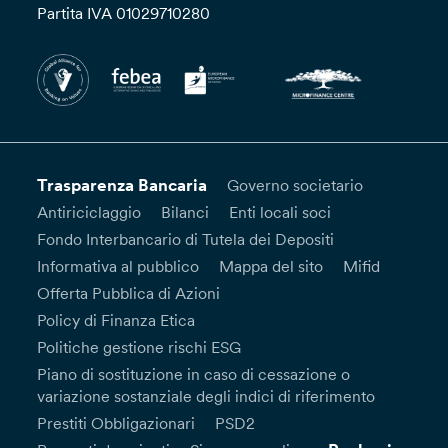
Partita IVA 01029710280
Trasparenza Bancaria
Governo societario
Antiriciclaggio
Bilanci
Enti locali soci
Fondo Interbancario di Tutela dei Depositi
Informativa al pubblico
Mappa del sito
Mifid
Offerta Pubblica di Azioni
Policy di Finanza Etica
Politiche gestione rischi ESG
Piano di sostituzione in caso di cessazione o
variazione sostanziale degli indici di riferimento
Prestiti Obbligazionari
PSD2