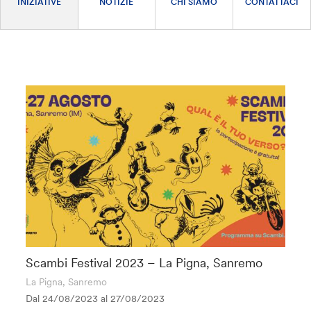
INIZIATIVE
NOTIZIE
CHI SIAMO
CONTATTACI
Scambi Festival 2023 – La Pigna, Sanremo
La Pigna, Sanremo
Dal 24/08/2023 al
27/08/2023