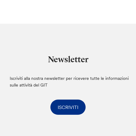
Newsletter
Iscriviti alla nostra newsletter per ricevere tutte le informazioni
sulle attività del GIT
ISCRIVITI