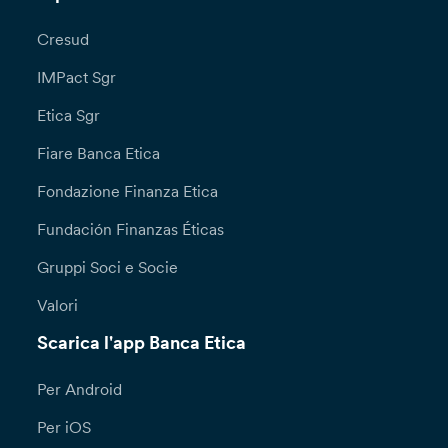
Cresud
IMPact Sgr
Etica Sgr
Fiare Banca Etica
Fondazione Finanza Etica
Fundación Finanzas Éticas
Gruppi Soci e Socie
Valori
Scarica l'app Banca Etica
Per Android
Per iOS