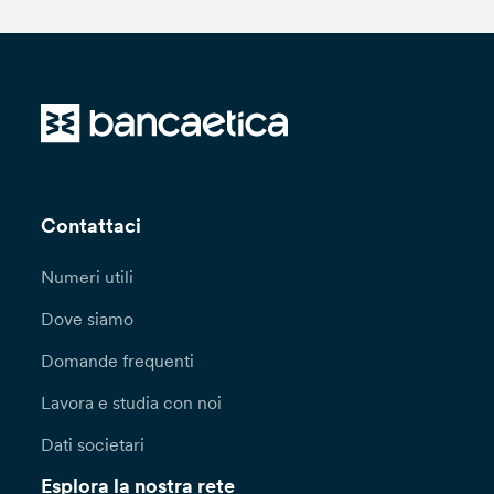
Contattaci
Numeri utili
Dove siamo
Domande frequenti
Lavora e studia con noi
Dati societari
Esplora la nostra rete