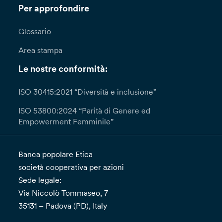
Per approfondire
Glossario
Area stampa
Le nostre conformità:
ISO 30415:2021 “Diversità e inclusione”
ISO 53800:2024 “Parità di Genere ed
Empowerment Femminile”
Banca popolare Etica
società cooperativa per azioni
Sede legale:
Via Niccolò Tommaseo, 7
35131 – Padova (PD), Italy