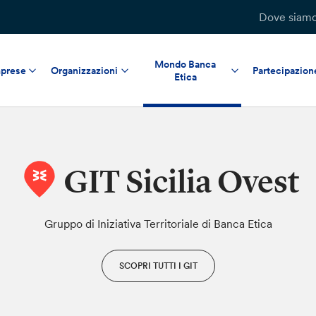
Dove siam
Mondo Banca
prese
Organizzazioni
Partecipazion
Etica
GIT Sicilia Ovest
Gruppo di Iniziativa Territoriale di Banca Etica
SCOPRI TUTTI I GIT