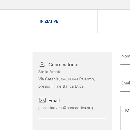
INIZIATIVE
Coordinatrice:
Stella Amato
Via Catania, 24, 90141 Palermo,
presso Filiale Banca Etica
Email
git.siciliaovest@bancaetica.org