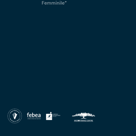
Femminile”