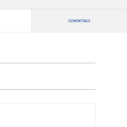
CONTATTACI