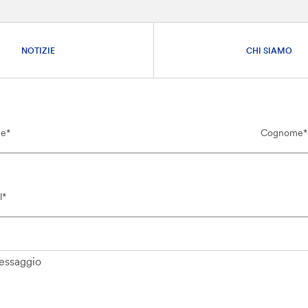
NOTIZIE
CHI SIAMO