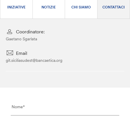
INIZIATIVE
NOTIZIE
CHI SIAMO
CONTATTACI
Coordinatore:
Gaetano Sgarlata
Email
git.siciliasudest@bancaetica.org