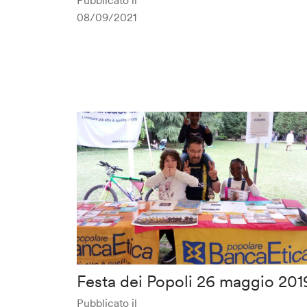
08/09/2021
Festa dei Popoli 26 maggio 201
Pubblicato il