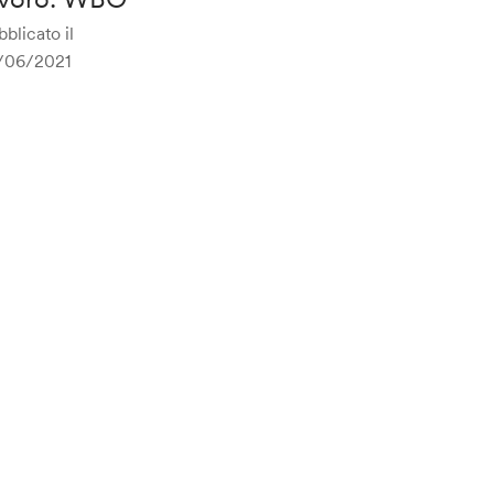
blicato il
/06/2021