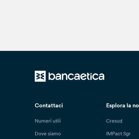
Contattaci
Esplora la no
Numeri utili
Cresud
Dove siamo
IMPact Sgr