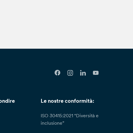
ondire
Le nostre conformità:
ISO 30415:2021 “Diversità e
inclusione”