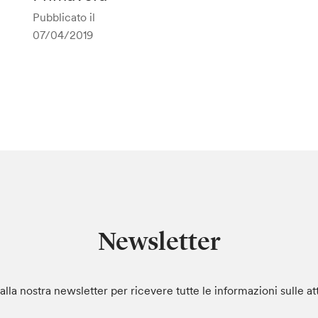
Pubblicato il
07/04/2019
Newsletter
i alla nostra newsletter per ricevere tutte le informazioni sulle at