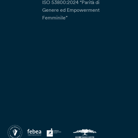
ISO 53800:2024 “Parità di
Genere ed Empowerment
Femminile”