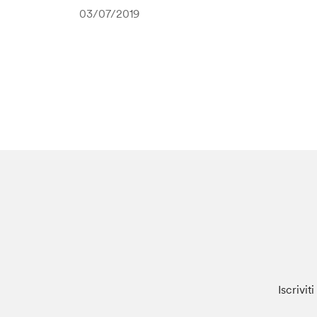
03/07/2019
Iscrivit