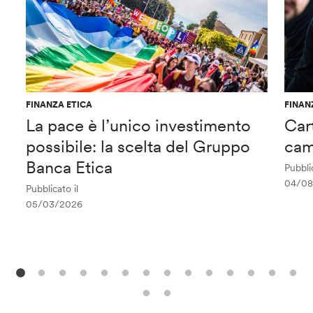
FINANZA ETICA
FINAN
La pace è l’unico investimento
Car
possibile: la scelta del Gruppo
cam
Banca Etica
Pubblic
04/08
Pubblicato il
05/03/2026