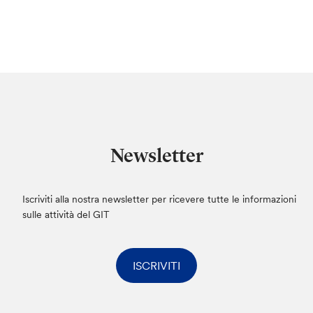
Newsletter
Iscriviti alla nostra newsletter per ricevere tutte le informazioni
sulle attività del GIT
ISCRIVITI