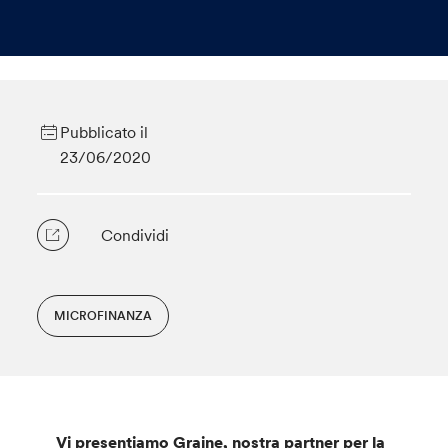
Pubblicato il
23/06/2020
Condividi
MICROFINANZA
Vi presentiamo Graine, nostra partner per la