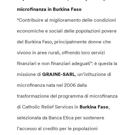
microfinanza in Burkina Faso
“Contribuire al miglioramento delle condizioni
economiche e sociali delle popolazioni povere
del Burkina Faso, principalmente donne che
vivono in aree rurali, offrendo loro servizi
finanziari e non finanziari adeguati”: è questa la
missione di
GRAINE-SARL
, un’istituzione di
microfinanza nata nel 2006 dalla
trasformazione del programma di microfinanza
di Catholic Relief Services in
Burkina Faso
,
selezionata da Banca Etica per sostenere
l’accesso al credito per le popolazioni