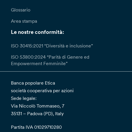
Glossario
Area stampa
Le nostre conformità:
ISO 30415:2021 “Diversità e inclusione”
ISO 53800:2024 “Parità di Genere ed
Empowerment Femminile”
Banca popolare Etica
società cooperativa per azioni
Sede legale:
Via Niccolò Tommaseo, 7
35131 – Padova (PD), Italy
Partita IVA 01029710280