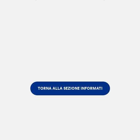
TORNA ALLA SEZIONE INFORMATI