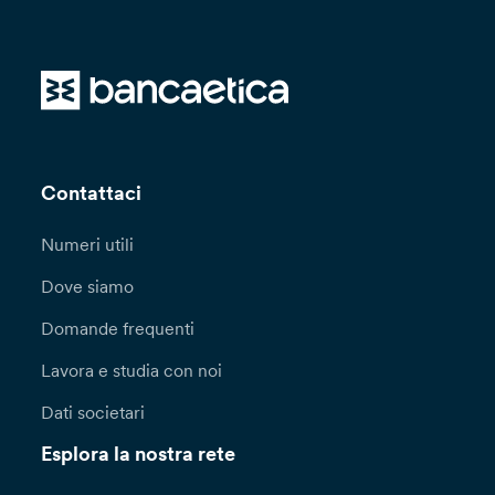
Contattaci
Numeri utili
Dove siamo
Domande frequenti
Lavora e studia con noi
Dati societari
Esplora la nostra rete