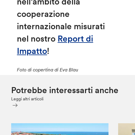
nell’ambito della
cooperazione
internazionale misurati
nel nostro
Report di
Impatto
!
Foto di copertina di Eva Blau
Potrebbe interessarti anche
Leggi altri articoli