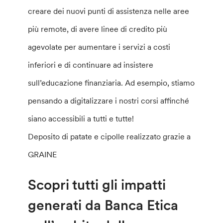
creare dei nuovi punti di assistenza nelle aree
più remote, di avere linee di credito più
agevolate per aumentare i servizi a costi
inferiori e di continuare ad insistere
sull’educazione finanziaria. Ad esempio, stiamo
pensando a digitalizzare i nostri corsi affinché
siano accessibili a tutti e tutte!
Deposito di patate e cipolle realizzato grazie a
GRAINE
Scopri tutti gli impatti
generati da Banca Etica