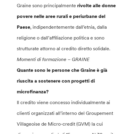
Graine sono principalmente
rivolte alle donne
povere nelle aree rurali e periurbane del
Paese
, indipendentemente dall’etnia, dalla
religione o dall’affiliazione politica e sono
strutturate attorno al credito diretto solidale.
Momenti di formazione – GRAINE
Quante sono le persone che Graine è già
riuscita a sostenere con progetti di
microfinanza?
Il credito viene concesso individualmente ai
clienti organizzati all’interno del Groupement
Villageoise de Micro-credit (GVM) la cui