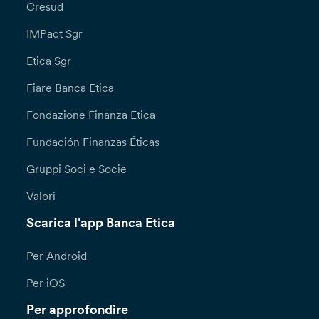
Cresud
IMPact Sgr
Etica Sgr
Fiare Banca Etica
Fondazione Finanza Etica
Fundación Finanzas Éticas
Gruppi Soci e Socie
Valori
Scarica l'app Banca Etica
Per Android
Per iOS
Per approfondire