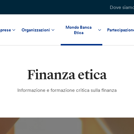
Dove siam
Mondo Banca
prese
Organizzazioni
Partecipazion
Etica
Finanza etica
Informazione e formazione critica sulla finanza