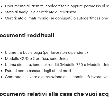
Documento di identità, codice fiscale oppure permesso di s
Stato di famiglia e certificato di residenza
Certificato di matrimonio (se coniugati) o autocertificazione d
ocumenti reddituali
Ultime tre buste paga (per lavoratori dipendenti)
Modello CUD o Certificazione Unica
Ultima dichiarazione dei redditi (Modello 730 o Modello Uni
Estratti conto bancari degli ultimi mesi
Contratto di lavoro o attestazione della continuità lavorativa
ocumenti relativi alla casa che vuoi acq