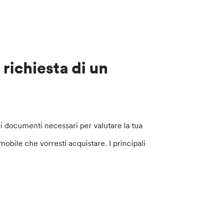
richiesta di un
ni documenti necessari per valutare la tua
mobile che vorresti acquistare. I principali