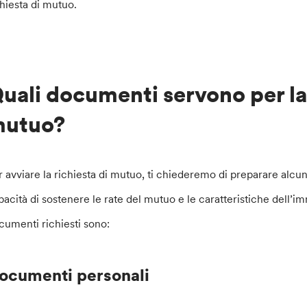
chiesta di mutuo.
uali documenti servono per la 
utuo?
r avviare la richiesta di mutuo, ti chiederemo di preparare alcu
pacità di sostenere le rate del mutuo e le caratteristiche dell’im
cumenti richiesti sono:
ocumenti personali