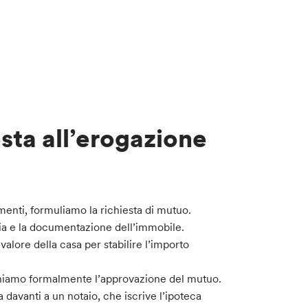
esta all’erogazione
umenti, formuliamo la richiesta di mutuo.
aria e la documentazione dell’immobile.
 valore della casa per stabilire l’importo
nichiamo formalmente l’approvazione del mutuo.
a davanti a un notaio, che iscrive l’ipoteca