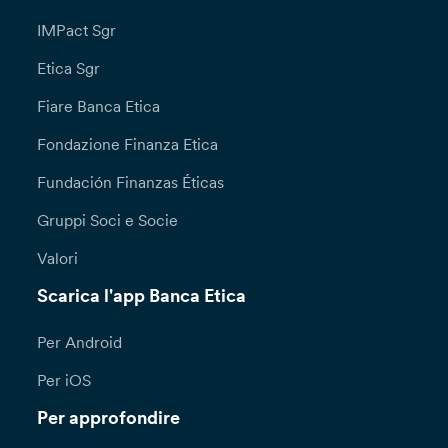
IMPact Sgr
Etica Sgr
Fiare Banca Etica
Fondazione Finanza Etica
Fundación Finanzas Éticas
Gruppi Soci e Socie
Valori
Scarica l'app Banca Etica
Per Android
Per iOS
Per approfondire