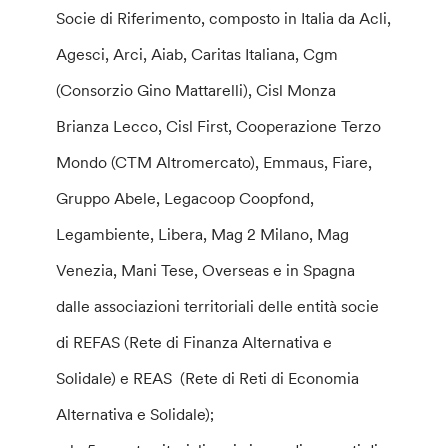
Socie di Riferimento, composto in Italia da Acli,
Agesci, Arci, Aiab, Caritas Italiana, Cgm
(Consorzio Gino Mattarelli), Cisl Monza
Brianza Lecco, Cisl First, Cooperazione Terzo
Mondo (CTM Altromercato), Emmaus, Fiare,
Gruppo Abele, Legacoop Coopfond,
Legambiente, Libera, Mag 2 Milano, Mag
Venezia, Mani Tese, Overseas e in Spagna
dalle associazioni territoriali delle entità socie
di REFAS (Rete di Finanza Alternativa e
Solidale) e REAS (Rete di Reti di Economia
Alternativa e Solidale);