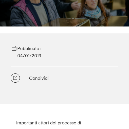
Pubblicato il
04/01/2019
Condividi
Importanti attori del processo di