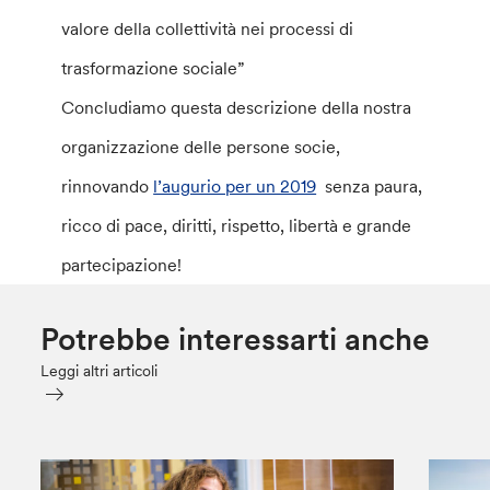
valore della collettività nei processi di
trasformazione sociale”
Concludiamo questa descrizione della nostra
organizzazione delle persone socie,
rinnovando
l’augurio per un 2019
senza paura,
ricco di pace, diritti, rispetto, libertà e grande
partecipazione!
Potrebbe interessarti anche
Leggi altri articoli