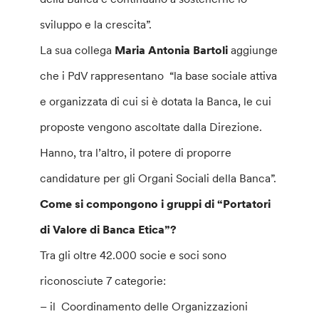
sviluppo e la crescita”.
La sua collega
Maria Antonia Bartoli
aggiunge
che i PdV rappresentano “la base sociale attiva
e organizzata di cui si è dotata la Banca, le cui
proposte vengono ascoltate dalla Direzione.
Hanno, tra l’altro, il potere di proporre
candidature per gli Organi Sociali della Banca”.
Come si compongono i gruppi di “Portatori
di Valore di Banca Etica”?
Tra gli oltre 42.000 socie e soci sono
riconosciute 7 categorie:
– il Coordinamento delle Organizzazioni