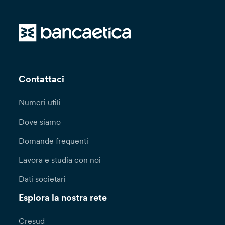
Contattaci
Numeri utili
Dove siamo
Domande frequenti
Lavora e studia con noi
Dati societari
Esplora la nostra rete
Cresud