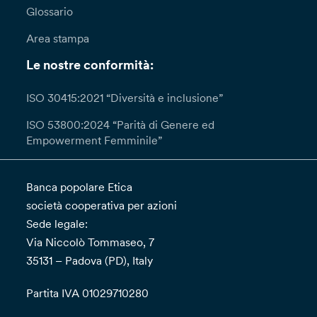
Glossario
Area stampa
Le nostre conformità:
ISO 30415:2021 “Diversità e inclusione”
ISO 53800:2024 “Parità di Genere ed
Empowerment Femminile”
Banca popolare Etica
società cooperativa per azioni
Sede legale:
Via Niccolò Tommaseo, 7
35131 – Padova (PD), Italy
Partita IVA 01029710280