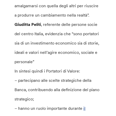
amalgamarsi con quella degli altri per riuscire
a produrre un cambiamento nella realtà”.
Giuditta Peliti
, referente delle persone socie
del centro Italia, evidenzia che “sono portatori
sia di un investimento economico sia di storie,
ideali e valori nell’agire economico, sociale e
personale”
In sintesi quindi i Portatori di Valore:
– partecipano alle scelte strategiche della
Banca, contribuendo alla definizione del piano
strategico;
– hanno un ruolo importante durante
il