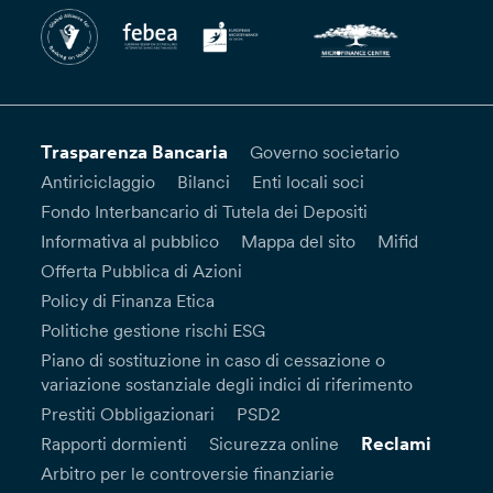
Trasparenza Bancaria
Governo societario
Antiriciclaggio
Bilanci
Enti locali soci
Fondo Interbancario di Tutela dei Depositi
Informativa al pubblico
Mappa del sito
Mifid
Offerta Pubblica di Azioni
Policy di Finanza Etica
Politiche gestione rischi ESG
Piano di sostituzione in caso di cessazione o
variazione sostanziale degli indici di riferimento
Prestiti Obbligazionari
PSD2
Reclami
Rapporti dormienti
Sicurezza online
Arbitro per le controversie finanziarie