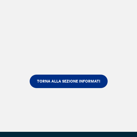
TORNA ALLA SEZIONE INFORMATI