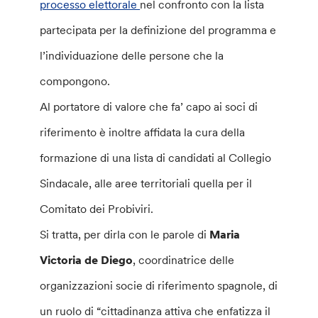
processo elettorale
nel confronto con la lista
partecipata per la definizione del programma e
l’individuazione delle persone che la
compongono.
Al portatore di valore che fa’ capo ai soci di
riferimento è inoltre affidata la cura della
formazione di una lista di candidati al Collegio
Sindacale, alle aree territoriali quella per il
Comitato dei Probiviri.
Si tratta, per dirla con le parole di
Maria
Victoria de Diego
, coordinatrice delle
organizzazioni socie di riferimento spagnole, di
un ruolo di “cittadinanza attiva che enfatizza il